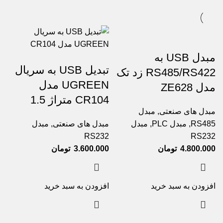
مبدل USB به
تبدیل USB به سریال
RS485/RS422 زد تک
UGREEN مدل
مدل ZE628
CR104 متراژ 1.5
مبدل های صنعتی
,
مبدل
RS485
,
مبدل PLC
,
مبدل
مبدل های صنعتی
,
مبدل
RS232
RS232
4.800.000
تومان
3.600.000
تومان
افزودن به سبد خرید
افزودن به سبد خرید