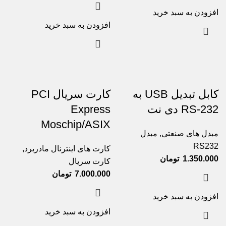
افزودن به سبد خرید
افزودن به سبد خرید
کابل تبدیل USB به
کارت سریال PCI
RS-232 دی نت
Express
Moschip/ASIX
مبدل های صنعتی
,
مبدل
RS232
کارت های اینترنال مادربرد
,
1.350.000
تومان
کارت سریال
7.000.000
تومان
افزودن به سبد خرید
افزودن به سبد خرید