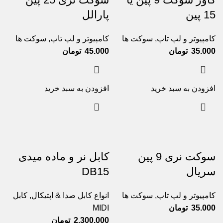
15 پین
پارالل
کامپیوتر و لپ تاپ
,
سوکت ها
کامپیوتر و لپ تاپ
,
سوکت ها
35.000
تومان
45.000
تومان
افزودن به سبد خرید
افزودن به سبد خرید
سوکت نری 9 پین
کابل نر و ماده میدی
سریال
DB15
کامپیوتر و لپ تاپ
,
سوکت ها
انواع کابل صدا & اپتیکال
,
کابل
35.000
تومان
MIDI
2.300.000
تومان