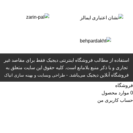
استفاده از مطالب فروشگاه اینترنتی دیجیک فقط برای مقاصد غیر
تجاری و با ذکر منبع بلامانع است. کلیه حقوق این سایت متعلق به
فروشگاه آنلاین دیجیک می‌باشد. -
طراحی وبسایت
و بهینه سازی انیاک
فروشگاه
0
موارد
محصول
حساب کاربری من