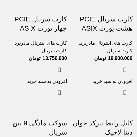
کارت سریال PCIE
کارت سریال PCIE
هشت پورت ASIX
چهار پورت ASIX
کارت های اینترنال مادربرد
,
کارت های اینترنال مادربرد
,
کارت سریال
کارت سریال
19.900.000
تومان
13.750.000
تومان
افزودن به سبد خرید
افزودن به سبد خرید
کابل رابط بارکد خوان
سوکت مادگی 9 پین
دیتا لاجیک
سریال