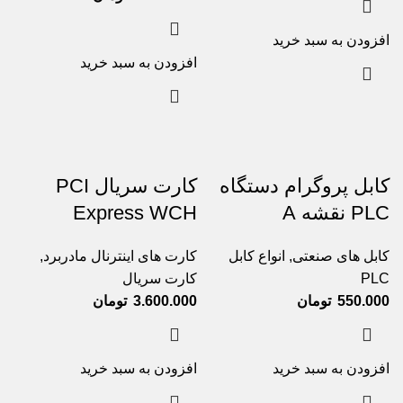
افزودن به سبد خرید
افزودن به سبد خرید
کابل پروگرام دستگاه
کارت سریال PCI
PLC نقشه A
Express WCH
کابل های صنعتی
,
انواع کابل
کارت های اینترنال مادربرد
,
PLC
کارت سریال
550.000
تومان
3.600.000
تومان
افزودن به سبد خرید
افزودن به سبد خرید