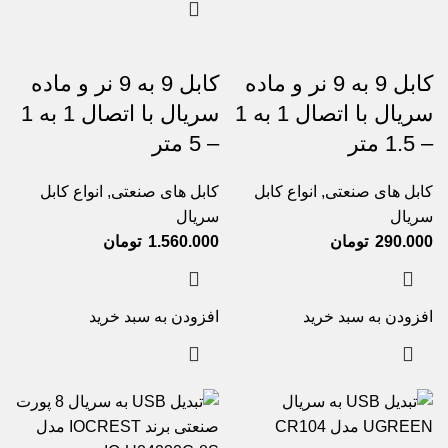
کابل 9 به 9 نر و ماده
کابل 9 به 9 نر و ماده
سریال با اتصال 1 به 1
سریال با اتصال 1 به 1
– 1.5 متر
– 5 متر
کابل های صنعتی
,
انواع کابل
کابل های صنعتی
,
انواع کابل
سریال
سریال
290.000
تومان
1.560.000
تومان
افزودن به سبد خرید
افزودن به سبد خرید