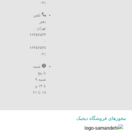
۰۳۱
تلفن
دفتر
تهران :
۶۶۴۵۲۵۳۴
-
۶۶۴۵۲۵۳۸
۰۲۱
شنبه
تا پنج
شنبه ۹
تا ۱۴ و
۱۷ تا ۲۱
مجوزهای فروشگاه دیجیک