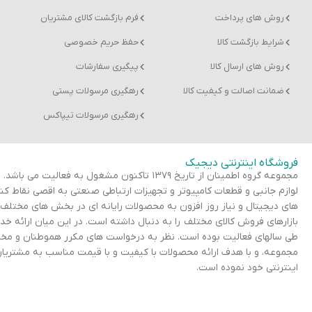
روش های پرداخت
فرم بازگشت کالای مشتریان
شرایط بازگشت کالا
حفظ حریم خصوصی
روش های ارسال کالا
پیگیری سفارشات
ضمانت اصالت و کیفیت کالا
رهگیری مرسولات پستی
رهگیری مرسولات تیپاکس
فروشگاه اینترنتی دیجیک
لوازم جانبی و قطعات کامپیوتر و تجهیزات ارتباطی صنعتی به اقصی نقاط 
های دیجیتال و نیاز روز افزون به محصولات رایانه ای در بخش های مختلف 
بازارهای فروش کالای مختلف را به دنبال داشته است. در این میان ارائه خ
طی سالهای فعالیت بوده است. نظر به درخواست های مکرر هموطنان و مخاطب
مجموعه، و با هدف ارائه محصولات با کیفیت و با قیمت مناسب به مشتریان 
اینترنتی خود نموده است.