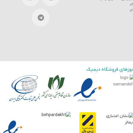
وزهای فروشگاه دیجیک