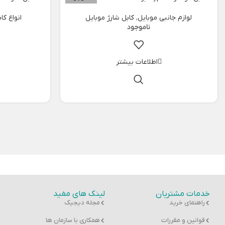
لوازم جانبی موبایل
,
کابل شارژ موبایل
انواع کا
اطلاعات بیشتر
خدمات مشتریان
لینک های مفید
ا
راهنمای خرید
مجله دیجیک
قوانین و مقررات
همکاری با سازمان ها