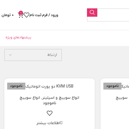
0
ورود / فرم ثبت نام
0
تومان
پیشنهادهای ویژه
ناموجود
KVM USB دو پورت اتوماتیک
ناموجود
ع سوییچ
انواع سوییچ و اسپلیتر
,
انواع سوییچ
اطلاعات بیشتر