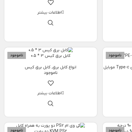
اطلاعات بیشتر
ناموجود
ناموجود
کابل برق کیس 3 * 0.5
ایل
انواع کابل برق
,
کابل برق کیس
اطلاعات بیشتر
ناموجود
ناموجود
KVM PS2 دو پورت