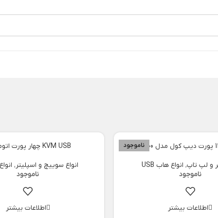
ناموجود
KVM USB چهار پورت اتوماتیک
ر و لپ تاپ
,
انواع هاب USB
انواع سوییچ و اسپلیتر
,
انوا
اطلاعات بیشتر
اطلاعات بیشتر