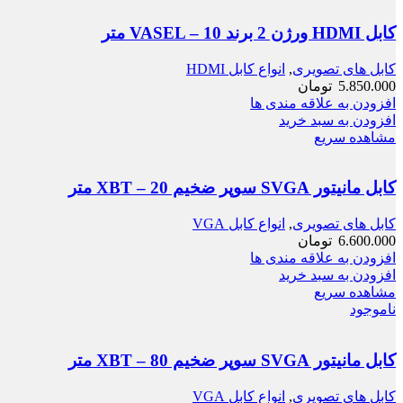
کابل HDMI ورژن 2 برند VASEL – 10 متر
کابل های تصویری
,
انواع کابل HDMI
5.850.000
تومان
افزودن به علاقه مندی ها
افزودن به سبد خرید
مشاهده سریع
کابل مانیتور SVGA سوپر ضخیم XBT – 20 متر
کابل های تصویری
,
انواع کابل VGA
6.600.000
تومان
افزودن به علاقه مندی ها
افزودن به سبد خرید
مشاهده سریع
ناموجود
کابل مانیتور SVGA سوپر ضخیم XBT – 80 متر
کابل های تصویری
,
انواع کابل VGA