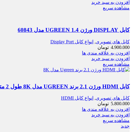
افزودن به سبد خرید
مشاهده سریع
کابل DISPLAY ورژن 1.4 UGREEN مدل 60843
کابل های تصویری
,
انواع کابل Display Port
4.900.000
تومان
افزودن به علاقه مندی ها
افزودن به سبد خرید
مشاهده سریع
کابل HDMI ورژن 2.1 برند UGREEN مدل 8K طول 2 متر
کابل های تصویری
,
انواع کابل HDMI
5.800.000
تومان
افزودن به علاقه مندی ها
افزودن به سبد خرید
مشاهده سریع
جدید