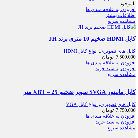
ناموجود
افزودن به علاقه مندی ها
اطلاعات بیشتر
مشاهده سریع
کابل HDMI ضخیم 10 متری برند JH
کابل های تصویری
,
انواع کابل HDMI
7.500.000
تومان
افزودن به علاقه مندی ها
افزودن به سبد خرید
مشاهده سریع
کابل مانیتور SVGA سوپر ضخیم XBT – 25 متر
کابل های تصویری
,
انواع کابل VGA
7.750.000
تومان
افزودن به علاقه مندی ها
افزودن به سبد خرید
مشاهده سریع