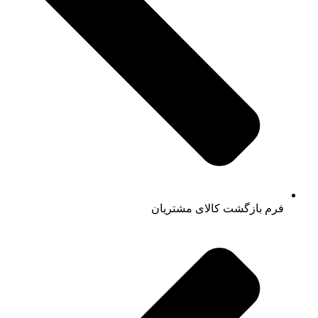
فرم بازگشت کالای مشتریان