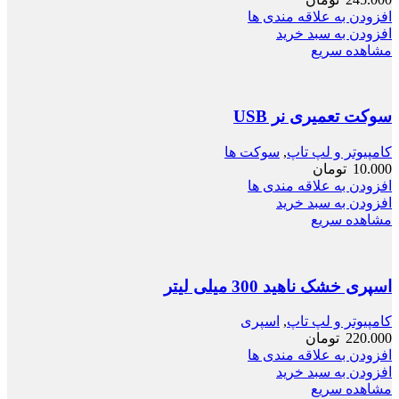
افزودن به علاقه مندی ها
افزودن به سبد خرید
مشاهده سریع
سوکت تعمیری نر USB
کامپیوتر و لپ تاپ
,
سوکت ها
10.000
تومان
افزودن به علاقه مندی ها
افزودن به سبد خرید
مشاهده سریع
اسپری خشک ناهید 300 میلی لیتر
کامپیوتر و لپ تاپ
,
اسپری
220.000
تومان
افزودن به علاقه مندی ها
افزودن به سبد خرید
مشاهده سریع