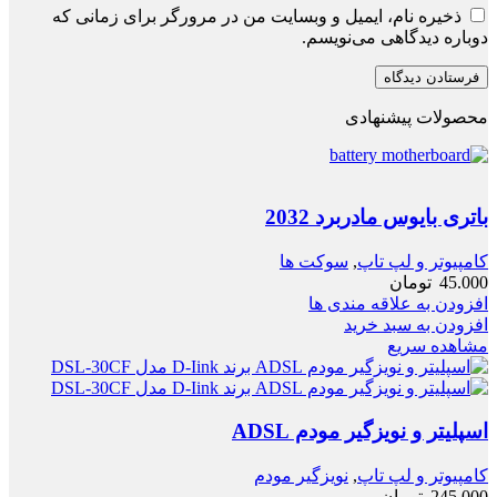
ذخیره نام، ایمیل و وبسایت من در مرورگر برای زمانی که
دوباره دیدگاهی می‌نویسم.
محصولات پیشنهادی
باتری بایوس مادربرد 2032
کامپیوتر و لپ تاپ
,
سوکت ها
45.000
تومان
افزودن به علاقه مندی ها
افزودن به سبد خرید
مشاهده سریع
اسپلیتر و نویزگیر مودم ADSL
کامپیوتر و لپ تاپ
,
نویزگیر مودم
245.000
تومان