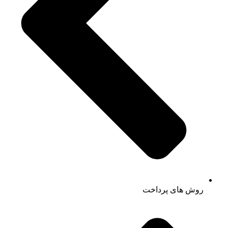
روش های پرداخت