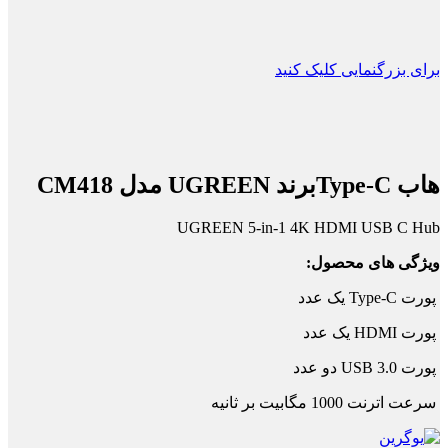
برای بزرگنمایی کلیک کنید
هاب Type-Cبرند UGREEN مدل CM418
UGREEN 5-in-1 4K HDMI USB C Hub
ویژگی های محصول:
پورت Type-C یک عدد
پورت HDMI یک عدد
پورت USB 3.0 دو عدد
سرعت اترنت 1000 مگابیت بر ثانیه