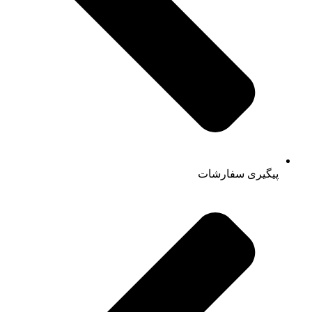
پیگیری سفارشات