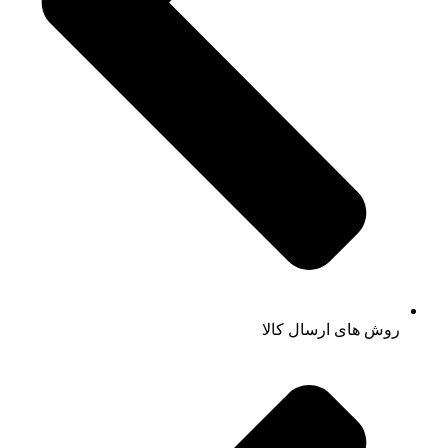
روش های ارسال کالا