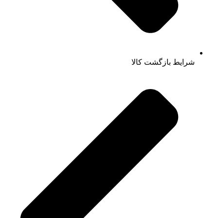
شرایط بازگشت کالا