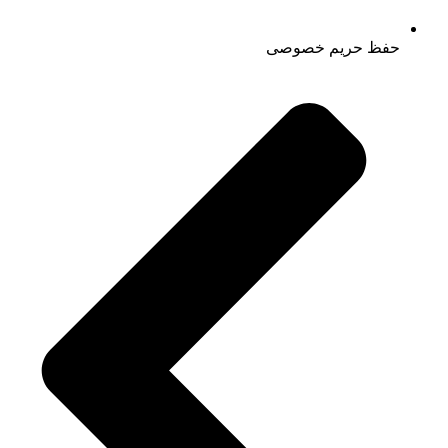
حفظ حریم خصوصی