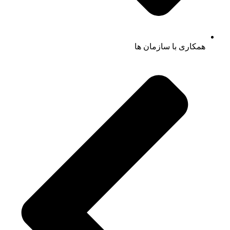
همکاری با سازمان ها