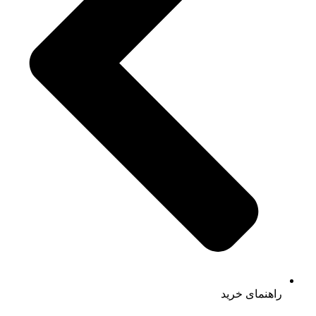
راهنمای خرید