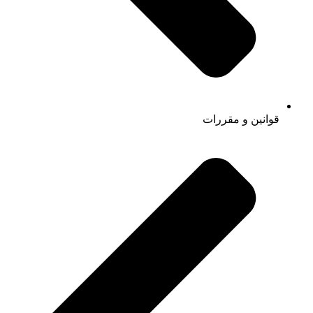
قوانین و مقررات