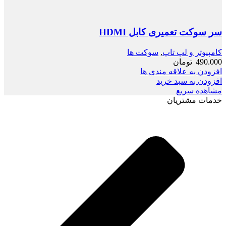
سر سوکت تعمیری کابل HDMI
کامپیوتر و لپ تاپ
,
سوکت ها
490.000
تومان
افزودن به علاقه مندی ها
افزودن به سبد خرید
مشاهده سریع
خدمات مشتریان