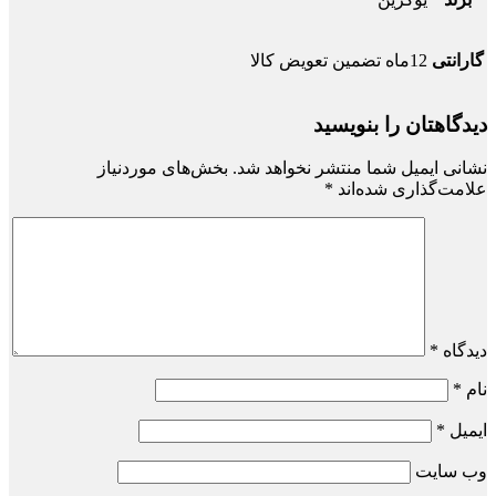
گارانتی
12ماه تضمین تعویض کالا
دیدگاهتان را بنویسید
نشانی ایمیل شما منتشر نخواهد شد.
بخش‌های موردنیاز
علامت‌گذاری شده‌اند
*
دیدگاه
*
نام
*
ایمیل
*
وب‌ سایت