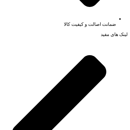
ضمانت اصالت و کیفیت کالا
لینک های مفید