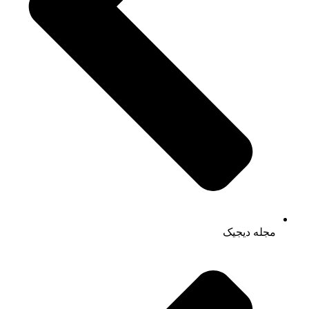
مجله دیجیک