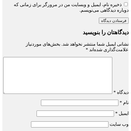
ذخیره نام، ایمیل و وبسایت من در مرورگر برای زمانی که
دوباره دیدگاهی می‌نویسم.
دیدگاهتان را بنویسید
نشانی ایمیل شما منتشر نخواهد شد.
بخش‌های موردنیاز
علامت‌گذاری شده‌اند
*
دیدگاه
*
نام
*
ایمیل
*
وب‌ سایت