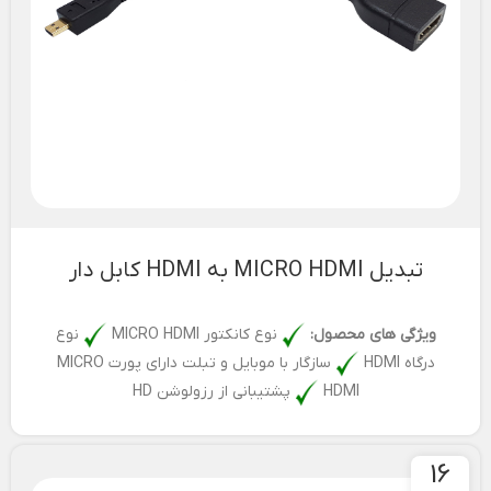
تبدیل MICRO HDMI به HDMI کابل دار
ویژگی های محصول:
نوع کانکتور MICRO HDMI
نوع
درگاه HDMI
سازگار با موبایل و تبلت دارای پورت MICRO
HDMI
پشتیبانی از رزولوشن HD
16