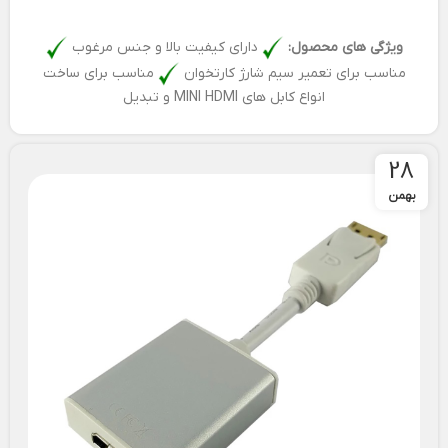
ویژگی های محصول:
دارای کیفیت بالا و جنس مرغوب
مناسب برای تعمیر سیم شارژ کارتخوان
مناسب برای ساخت
انواع کابل های MINI HDMI و تبدیل
28
بهمن