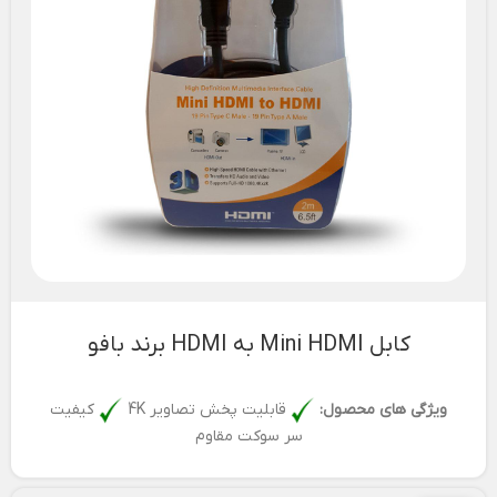
کابل Mini HDMI به HDMI برند بافو
ویژگی های محصول:
قابلیت پخش تصاویر 4K
کیفیت
سر سوکت مقاوم