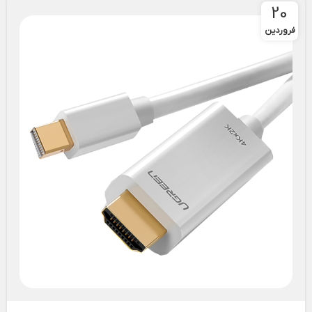
20
فروردین