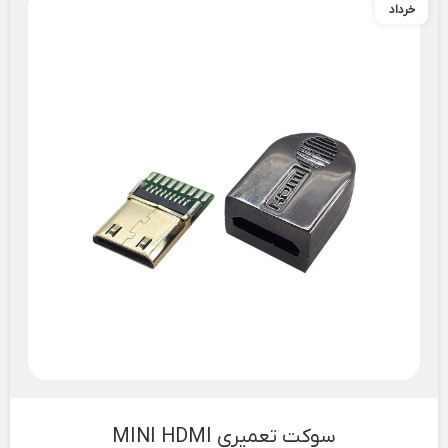
خرداد
سوکت تعمیری MINI HDMI