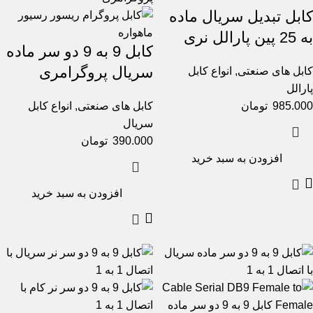
کابل تبدیل سریال ماده
به 25 پین پارالل نری
کابل 9 به 9 دو سر ماده
سریال پروگرامری
کابل های صنعتی
,
انواع کابل
پارالل
985.000
تومان
کابل های صنعتی
,
انواع کابل
سریال
390.000
تومان
افزودن به سبد خرید
افزودن به سبد خرید