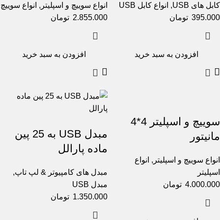
کابل های USB
,
انواع کابل USB
انواع سوییچ و اسپلیتر
,
انواع سوییچ
395.000
تومان
2.855.000
تومان
افزودن به سبد خرید
افزودن به سبد خرید
سوییچ و اسپلیتر 4*4
مبدل USB به 25 پین
مانیتور
ماده پارالل
انواع سوییچ و اسپلیتر
,
انواع
اسپلیتر
مبدل های کامپیوتر & لپ تاپ
,
4.000.000
تومان
مبدل USB
1.350.000
تومان