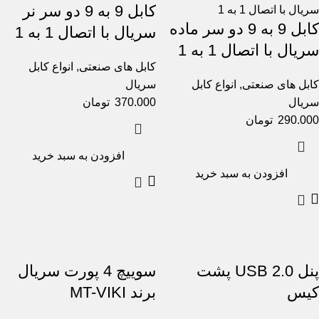
کابل 9 به 9 دو سر نر
کابل 9 به 9 دو سر ماده
سریال با اتصال 1 به 1
سریال با اتصال 1 به 1
کابل های صنعتی
,
انواع کابل
کابل های صنعتی
,
انواع کابل
سریال
سریال
370.000
تومان
290.000
تومان
افزودن به سبد خرید
افزودن به سبد خرید
پنل USB 2.0 پشت
سوییچ 4 پورت سریال
کیس
برند MT-VIKI