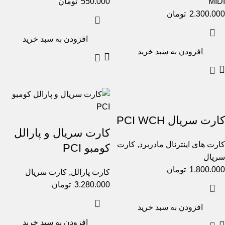
MIDI
550.000
تومان
2.300.000
تومان
افزودن به سبد خرید
افزودن به سبد خرید
کارت سریال PCI WCH
کارت سریال و پارالل
کارت های اینترنال مادربرد
,
کارت
کومبو PCI
سریال
1.800.000
تومان
کارت پارالل
,
کارت سریال
3.280.000
تومان
افزودن به سبد خرید
افزودن به سبد خرید