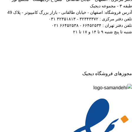
طبقه ۳ - مجموعه دیجیک
آدرس فروشگاه: اصفهان - خیابان طالقانی - بازار بزرگ کامپیوتر - پلاک 49
تلفن دفتر مرکزی : ۳۲۳۴۳۳۷۲ - ۳۲۳۵۱۸۱۳ ۰۳۱
تلفن دفتر تهران : ۶۶۴۵۲۵۳۴ - ۶۶۴۵۲۵۳۸ ۰۲۱
شنبه تا پنج شنبه ۹ تا ۱۴ و ۱۷ تا ۲۱
مجوزهای فروشگاه دیجیک