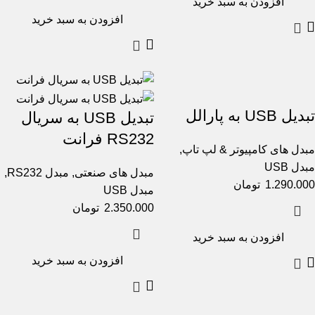
افزودن به سبد خرید
افزودن به سبد خرید
تبدیل USB به پارالل
تبدیل USB به سریال
RS232 فرانت
مبدل های کامپیوتر & لپ تاپ
,
مبدل USB
مبدل های صنعتی
,
مبدل RS232
,
1.290.000
تومان
مبدل USB
2.350.000
تومان
افزودن به سبد خرید
افزودن به سبد خرید