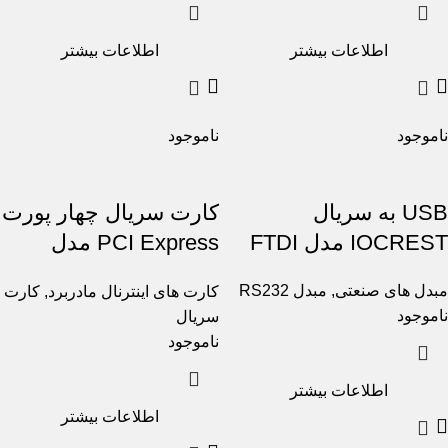
اطلاعات بیشتر
اطلاعات بیشتر
ناموجود
ناموجود
USB به سریال
کارت سریال چهار پورت
IOCREST مدل FTDI
PCI Express مدل
WCH
مبدل های صنعتی
,
مبدل RS232
کارت های اینترنال مادربرد
,
کارت
ناموجود
سریال
ناموجود
اطلاعات بیشتر
اطلاعات بیشتر