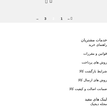
→
3
2
1
←
خدمات مشتریان
راهنمای خرید
قوانین و مقررات
روش های پرداخت
شرایط بازگشت کالا
روش های ارسال کالا
ضمانت اصالت و کیفیت کالا
لینک های مفید
مجله دیجیک