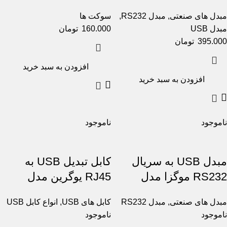
مبدل های صنعتی
,
مبدل RS232
,
سوکت ها
مبدل USB
160.000
تومان
395.000
تومان
افزودن به سبد خرید
افزودن به سبد خرید
ناموجود
ناموجود
مبدل USB به سریال
کابل تبدیل USB به
RS232 موگزا مدل
RJ45 یوگرین مدل
CM204/50773
1110
مبدل های صنعتی
,
مبدل RS232
کابل های USB
,
انواع کابل USB
ناموجود
ناموجود