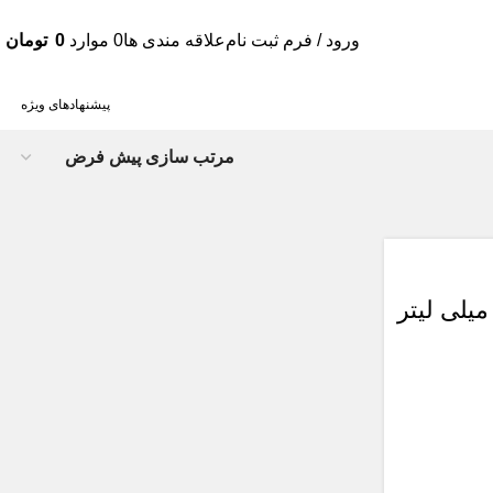
ورود / فرم ثبت نام
علاقه مندی ها
0
موارد
0
تومان
پیشنهادهای ویژه