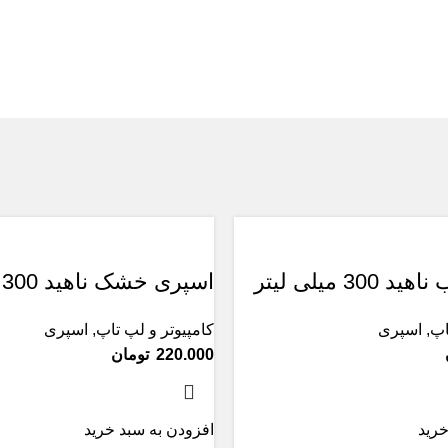
3 میلی لیتر
اسپری خشک ناهید 300 میلی لیتر
اپ
,
اسپری
کامپیوتر و لپ تاپ
,
اسپری
تومان
خرید
افزودن به سبد خرید