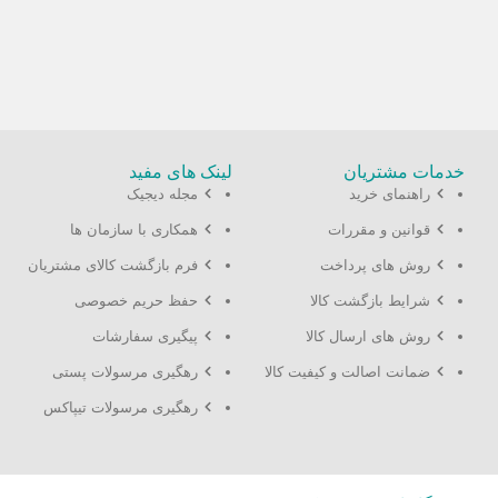
خدمات مشتریان
لینک های مفید
ا
راهنمای خرید
مجله دیجیک
قوانین و مقررات
همکاری با سازمان ها
روش های پرداخت
فرم بازگشت کالای مشتریان
شرایط بازگشت کالا
حفظ حریم خصوصی
روش های ارسال کالا
پیگیری سفارشات
ضمانت اصالت و کیفیت کالا
رهگیری مرسولات پستی
رهگیری مرسولات تیپاکس