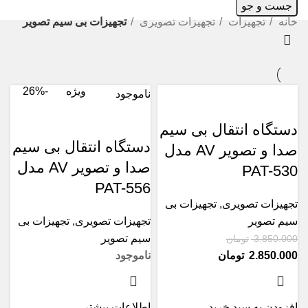
جست و جو
خانه
تجهیزات
تجهیزات تصویری
تجهیزات بی سیم تصویر
ویژه
-26%
ناموجود
دستگاه انتقال بی سیم
دستگاه انتقال بی سیم
صدا و تصویر AV مدل
صدا و تصویر AV مدل
PAT-530
PAT-556
تجهیزات تصویری
,
تجهیزات بی
سیم تصویر
تجهیزات تصویری
,
تجهیزات بی
سیم تصویر
3.850.000
تومان
2.850.000
تومان
ناموجود
افزودن به سبد خرید
اطلاعات بیشتر