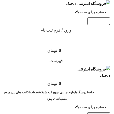
جست و جو
ورود / فرم ثبت نام
0
تومان
فهرست
0
تومان
خانه
فروشگاه
لوازم جانبی
تجهیزات شبکه
قطعات
اکانت های پریمیوم
پیشنهادهای ویژه