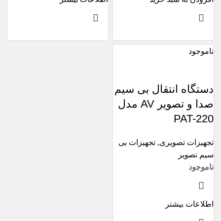
ناموجود
دستگاه انتقال بی سیم
صدا و تصویر AV مدل
PAT-220
تجهیزات تصویری
,
تجهیزات بی
سیم تصویر
ناموجود
اطلاعات بیشتر