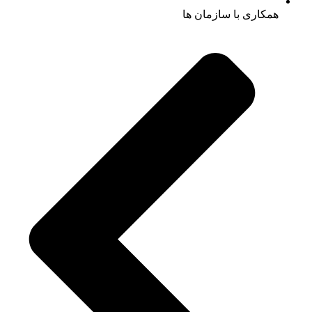
همکاری با سازمان ها