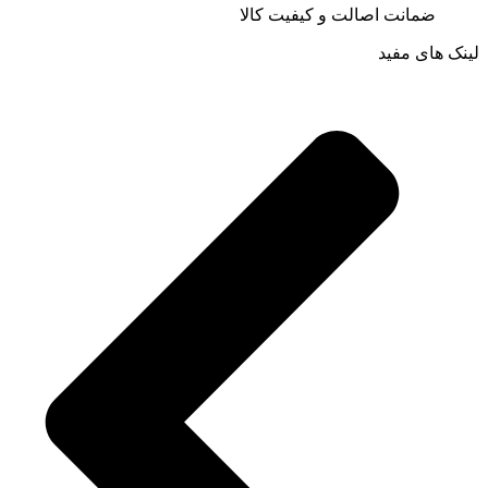
ضمانت اصالت و کیفیت کالا
لینک های مفید