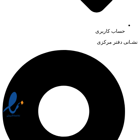
حساب کاربری
نشـانی دفتر مرکزی