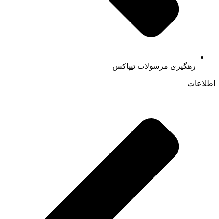
رهگیری مرسولات تیپاکس
اطلاعات