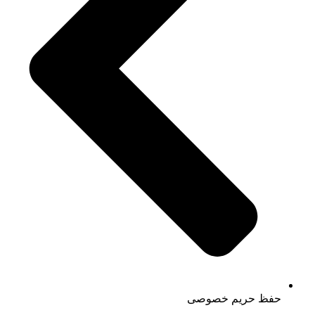
حفظ حریم خصوصی