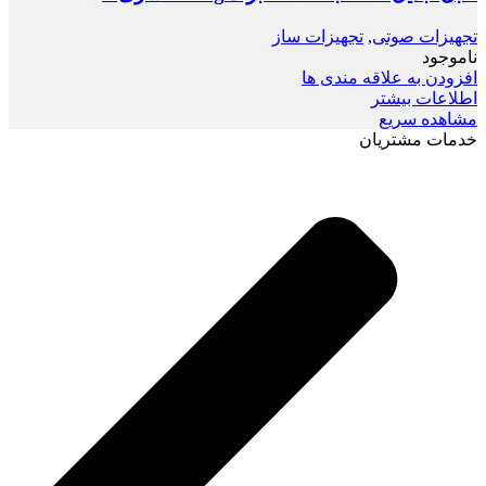
تجهیزات صوتی
,
تجهیزات ساز
ناموجود
افزودن به علاقه مندی ها
اطلاعات بیشتر
مشاهده سریع
خدمات مشتریان