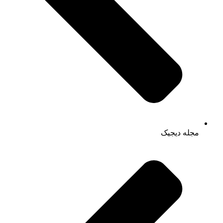
مجله دیجیک