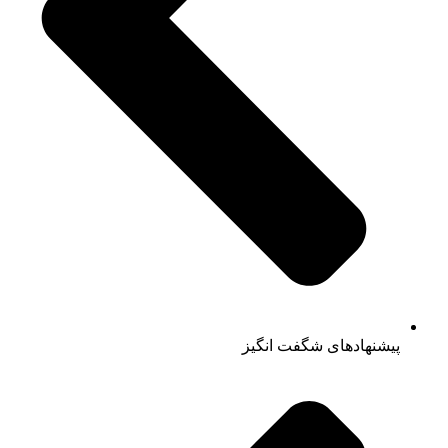
پیشنهادهای شگفت انگیز