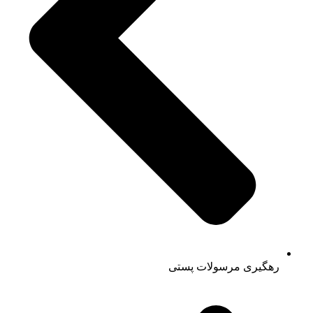
رهگیری مرسولات پستی