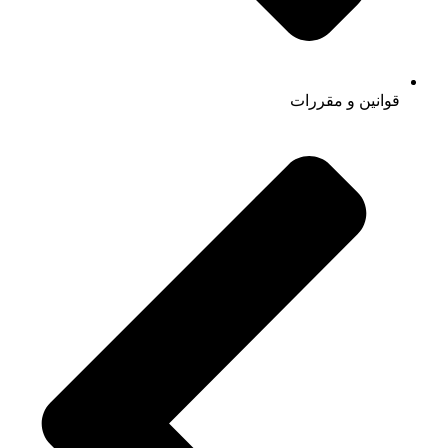
قوانین و مقررات