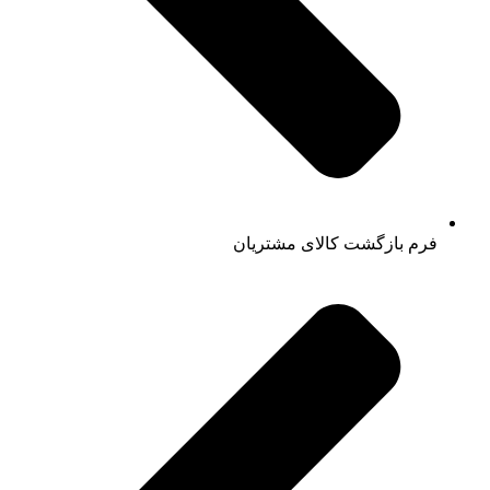
فرم بازگشت کالای مشتریان