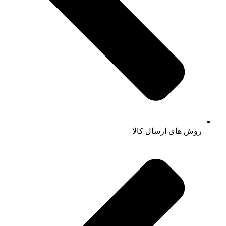
روش های ارسال کالا