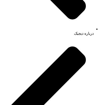
درباره دیجیک