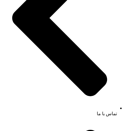
تماس با ما