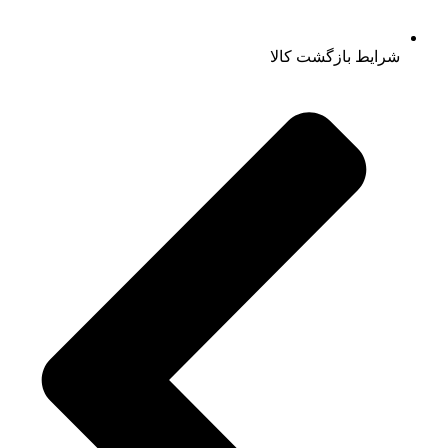
شرایط بازگشت کالا