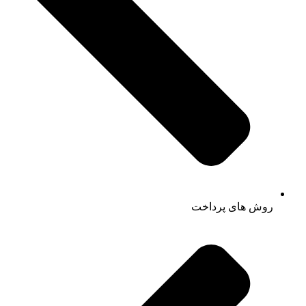
روش های پرداخت