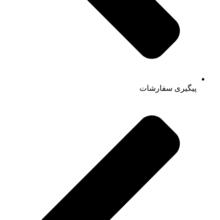
پیگیری سفارشات