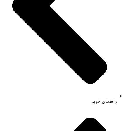
راهنمای خرید