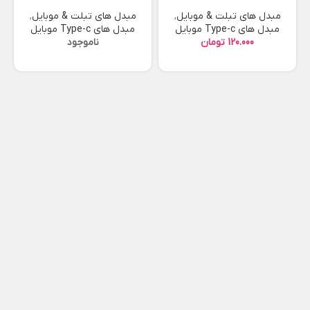
مبدل های تبلت & موبایل
,
مبدل های تبلت & موبایل
,
مبدل های Type-c موبایل
مبدل های Type-c موبایل
تومان