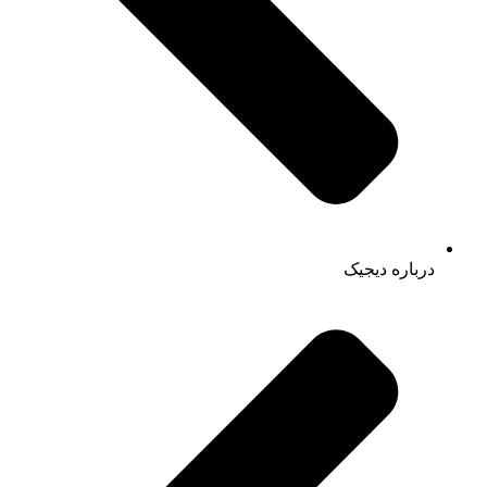
درباره دیجیک