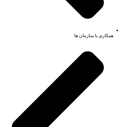
همکاری با سازمان ها