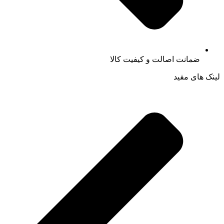
ضمانت اصالت و کیفیت کالا
لینک های مفید