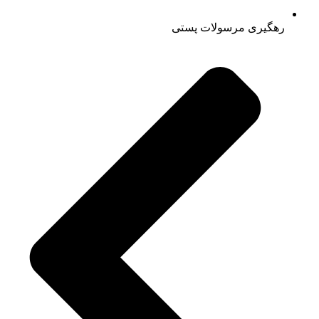
رهگیری مرسولات پستی