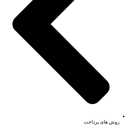
روش های پرداخت