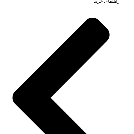
راهنمای خرید