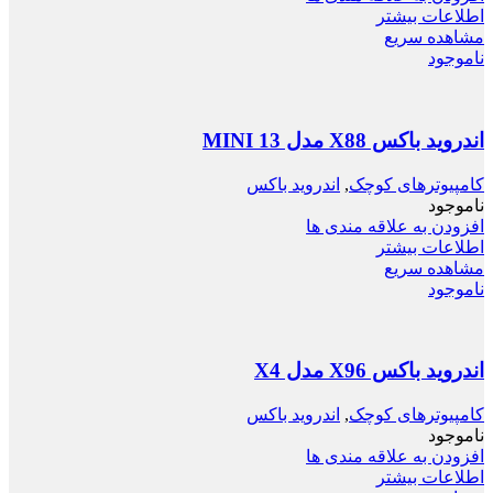
اطلاعات بیشتر
مشاهده سریع
ناموجود
اندروید باکس X88 مدل MINI 13
کامپیوترهای کوچک
,
اندروید باکس
ناموجود
افزودن به علاقه مندی ها
اطلاعات بیشتر
مشاهده سریع
ناموجود
اندروید باکس X96 مدل X4
کامپیوترهای کوچک
,
اندروید باکس
ناموجود
افزودن به علاقه مندی ها
اطلاعات بیشتر