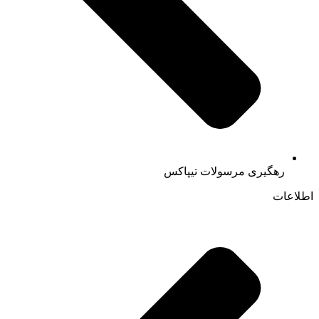
رهگیری مرسولات تیپاکس
اطلاعات