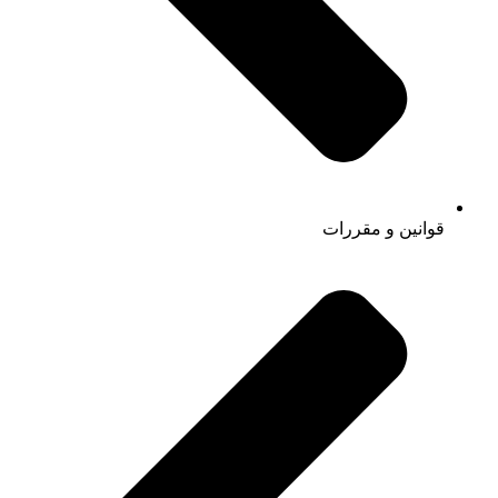
قوانین و مقررات