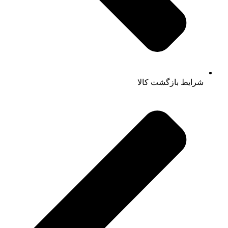
شرایط بازگشت کالا