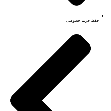
حفظ حریم خصوصی