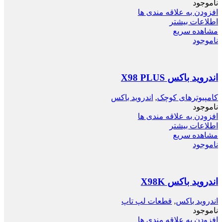
ناموجود
افزودن به علاقه مندی ها
اطلاعات بیشتر
مشاهده سریع
ناموجود
اندروید باکس X98 PLUS
کامپیوترهای کوچک
,
اندروید باکس
ناموجود
افزودن به علاقه مندی ها
اطلاعات بیشتر
مشاهده سریع
ناموجود
اندروید باکس X98K
اندروید باکس
,
قطعات لپ تاپ
ناموجود
افزودن به علاقه مندی ها