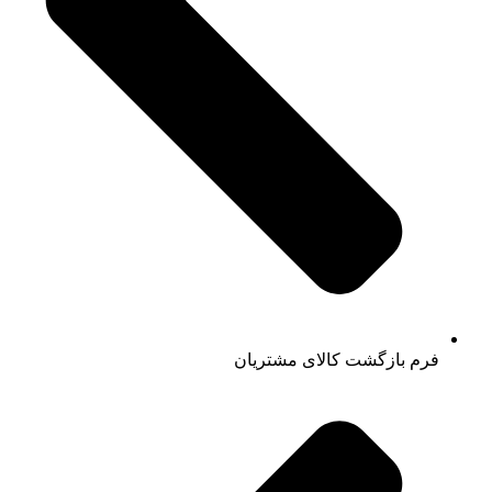
فرم بازگشت کالای مشتریان