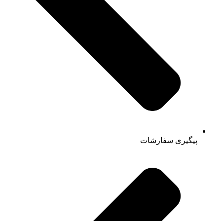
پیگیری سفارشات