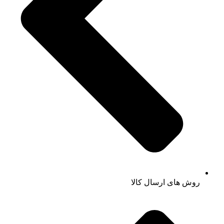
روش های ارسال کالا