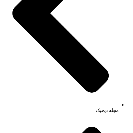
مجله دیجیک