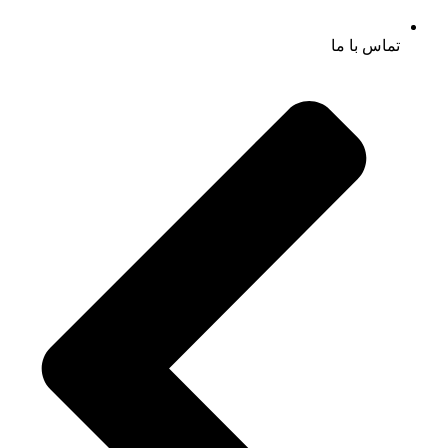
تماس با ما