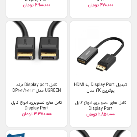
تومان
تومان
تبدیل Display Port به HDMI
کابل Display port برند
یوگرین 4K مدل
UGREEN مدل 10213/DP102
40363/MM137
کابل های تصویری
,
انواع کابل
کابل های تصویری
,
انواع کابل
Display Port
Display Port
تومان
تومان