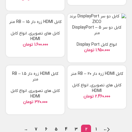
کابل HDMI زره دار RB – 15 متر
کابل دو سر DisplayPort – 5
متر
کابل های تصویری
,
انواع کابل
HDMI
انواع کابل Display Port
تومان
تومان
کابل HDMI زره دار RB – 20 متر
کابل HDMI زره دار RB – 1.5
متر
کابل های تصویری
,
انواع کابل
HDMI
کابل های تصویری
,
انواع کابل
تومان
HDMI
تومان
→
7
6
5
4
3
2
1
←