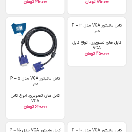
تومان
تومان
کابل مانیتور VGA مدل P – 3
متر
کابل های تصویری
,
انواع کابل
VGA
تومان
کابل مانیتور VGA مدل P – 5
متر
کابل های تصویری
,
انواع کابل
VGA
تومان
کابل مانیتور VGA مدل P – 10
کابل مانیتور VGA مدل P – 15