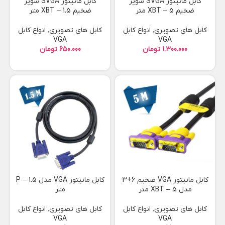
کابل مانیتور SVGA سوپر
کابل مانیتور SVGA سوپر
ضخیم XBT – 5 متر
ضخیم XBT – 1.5 متر
کابل های تصویری
,
انواع کابل
کابل های تصویری
,
انواع کابل
VGA
VGA
تومان
تومان
کابل مانیتور VGA ضخیم 6+3
کابل مانیتور VGA مدل P – 1.5
مدل XBT – 5 متر
متر
کابل های تصویری
,
انواع کابل
کابل های تصویری
,
انواع کابل
VGA
VGA