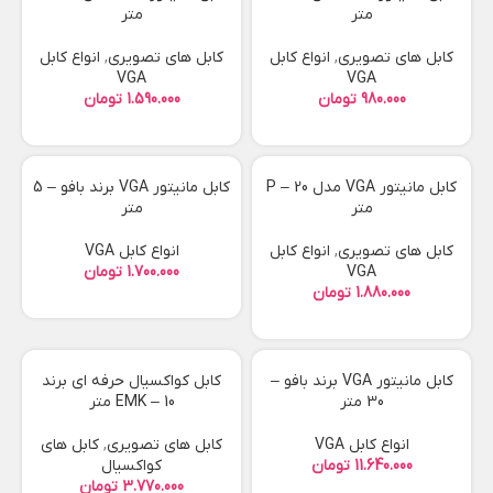
متر
متر
کابل های تصویری
,
انواع کابل
کابل های تصویری
,
انواع کابل
VGA
VGA
تومان
تومان
کابل مانیتور VGA مدل P – 20
کابل مانیتور VGA برند بافو – 5
متر
متر
کابل های تصویری
,
انواع کابل
انواع کابل VGA
VGA
تومان
تومان
کابل مانیتور VGA برند بافو –
کابل کواکسیال حرفه ای برند
30 متر
EMK – 10 متر
انواع کابل VGA
کابل های تصویری
,
کابل های
تومان
کواکسیال
تومان