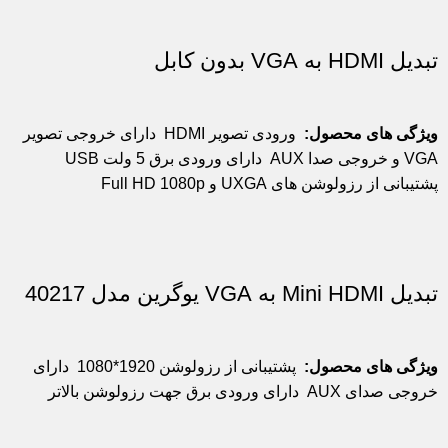
تبدیل HDMI به VGA بدون کابل
ویژگی های محصول:
ورودی تصویر HDMI
دارای خروجی تصویر
VGA و خروجی صدا AUX
دارای ورودی برق 5 ولت USB
پشتیبانی از رزولوشن های UXGA و Full HD 1080p
تبدیل Mini HDMI به VGA یوگرین مدل 40217
ویژگی های محصول:
پشتیبانی از رزولوشن 1920*1080
دارای
خروجی صدای AUX
دارای ورودی برق جهت رزولوشن بالاتر