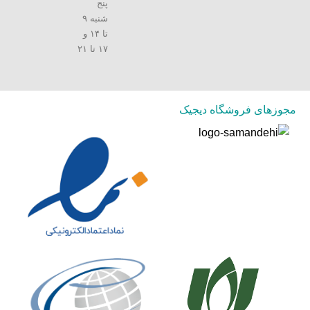
پنج
شنبه ۹
تا ۱۴ و
۱۷ تا ۲۱
مجوزهای فروشگاه دیجیک