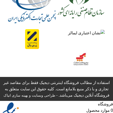
استفاده از مطالب فروشگاه اینترنتی دیجیک فقط برای مقاصد غیر
تجاری و با ذکر منبع بلامانع است. کلیه حقوق این سایت متعلق به
فروشگاه آنلاین دیجیک می‌باشد. -
طراحی وبسایت
و بهینه سازی انیاک
فروشگاه
0
موارد
محصول