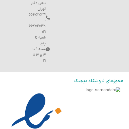
تلفن دفتر
تهران :
۶۶۴۵۲۵۳۴
-
۶۶۴۵۲۵۳۸
۰۲۱
شنبه تا
پنج
شنبه ۹ تا
۱۴ و ۱۷ تا
۲۱
مجوزهای فروشگاه دیجیک