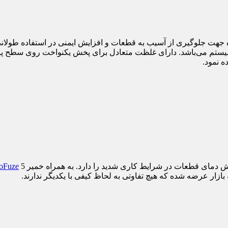
ی سیستم می‌باشد. دارای غلظت متعادل برای پخش یکنواخت روی سطح پر
ه نمود.
oFuze
بازار عرضه شده که هیچ تفاوتی به لحاظ کیفی با یکدیگر ندارند.