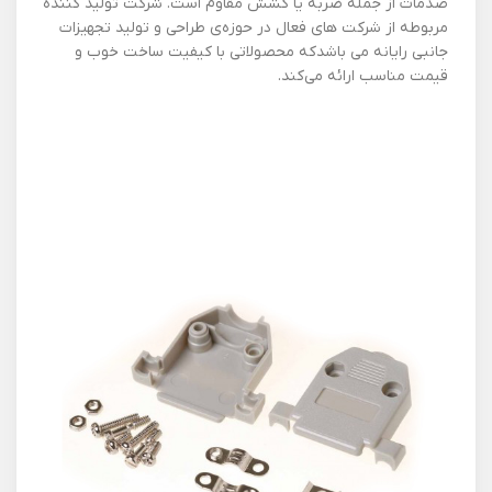
صدمات از جمله ضربه یا کشش مقاوم است. شرکت تولید کننده
مربوطه از شرکت‌ های فعال در حوزه‌ی طراحی و تولید تجهیزات
جانبی رایانه می باشدکه محصولاتی با کیفیت ساخت خوب و
قیمت مناسب ارائه می‌کند.