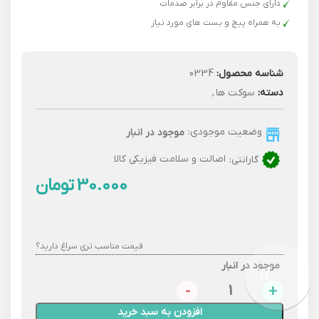
دارای جنس مقاوم در برابر صدمات
به همراه پیچ و بست های مورد نیاز
شناسه محصول:
0334
دسته:
سوکت ها
,
وضعیت موجودی:
موجود در انبار
گارانتی:
اصالت و سلامت فیزیکی کالا
تومان
قیمت مناسب تری سراغ دارید؟
موجود در انبار
افزودن به سبد خرید