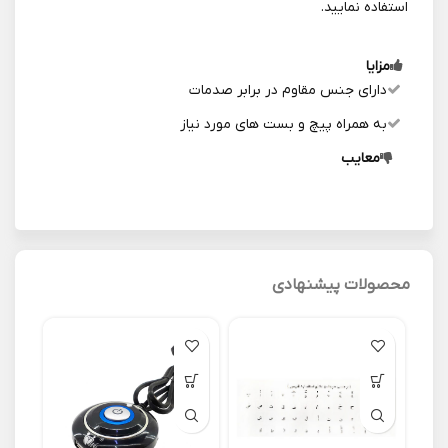
استفاده نمایید.
مزایا
دارای جنس مقاوم در برابر صدمات
به همراه پیچ و بست های مورد نیاز
معایب
محصولات پیشنهادی