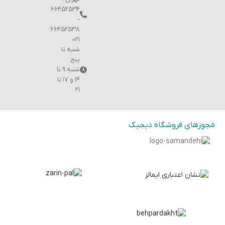
۶۶۴۵۲۵۳۴
-
۶۶۴۵۲۵۳۸
۰۲۱
شنبه تا
پنج
شنبه ۹ تا
۱۴ و ۱۷ تا
۲۱
مجوزهای فروشگاه دیجیک