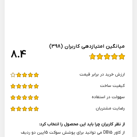
میانگین امتیازدهی کاربران (398)
4.8
ارزش خرید در برابر قیمت
کیفیت ساخت
سهولت در استفاده
رضایت مشتریان
از نظر کاربران چرا باید این محصول را انتخاب کرد:
از کاور DB15 می توانید برای پوشش سوکت 15پین دو ردیف