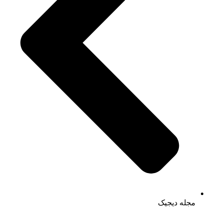
مجله دیجیک