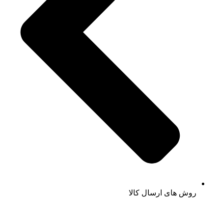
روش های ارسال کالا