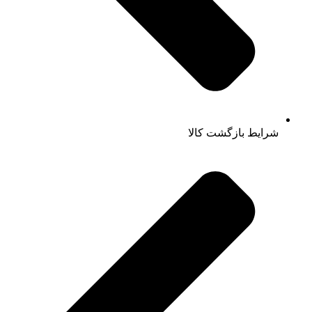
شرایط بازگشت کالا