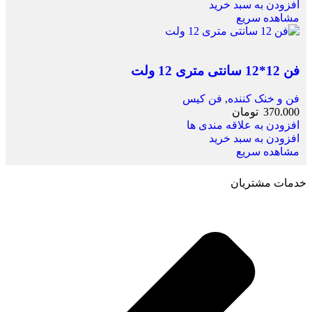
افزودن به سبد خرید
مشاهده سریع
فن 12*12 سانتی متری 12 ولت
فن و خنک کننده
,
فن کیس
370.000
تومان
افزودن به علاقه مندی ها
افزودن به سبد خرید
مشاهده سریع
خدمات مشتریان