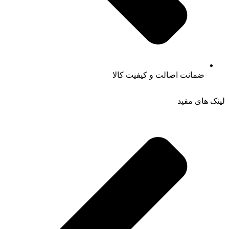
ضمانت اصالت و کیفیت کالا
لینک های مفید