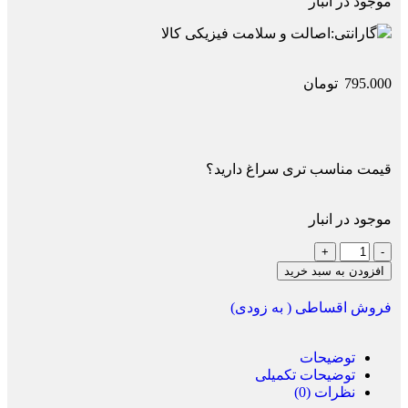
موجود در انبار
گارانتی:
اصالت و سلامت فیزیکی کالا
795.000
تومان
قیمت مناسب تری سراغ دارید؟
موجود در انبار
افزودن به سبد خرید
فروش اقساطی ( به زودی)
توضیحات
توضیحات تکمیلی
نظرات (0)