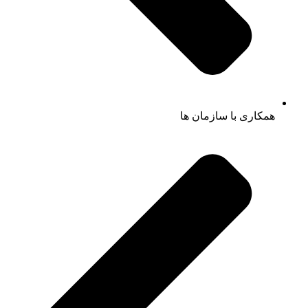
همکاری با سازمان ها