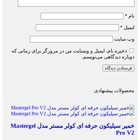
نام
*
ایمیل
*
وب‌ سایت
ذخیره نام، ایمیل و وبسایت من در مرورگر برای زمانی که
دوباره دیدگاهی می‌نویسم.
محصولات پیشنهادی
خمیر سیلیکون حرفه ای کولر مستر مدل Mastergel
Pro V2