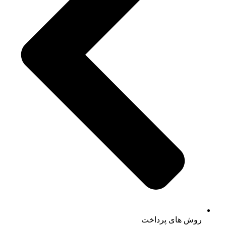
روش های پرداخت