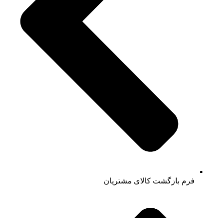
فرم بازگشت کالای مشتریان