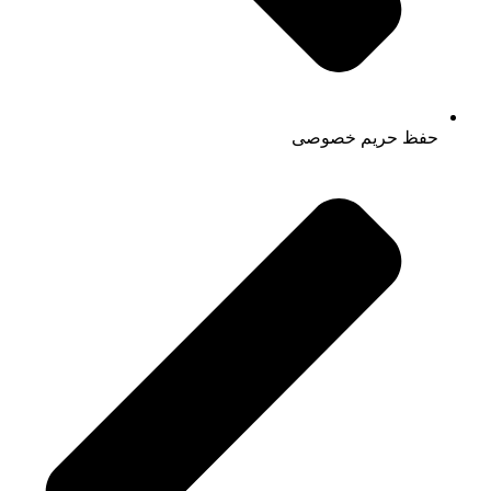
حفظ حریم خصوصی