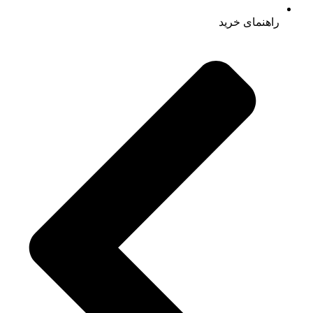
راهنمای خرید