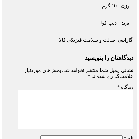
وزن
10 گرم
برند
دیپ کول
گارانتی
اصالت و سلامت فیزیکی کالا
دیدگاهتان را بنویسید
نشانی ایمیل شما منتشر نخواهد شد.
بخش‌های موردنیاز
علامت‌گذاری شده‌اند
*
دیدگاه
*
نام
*