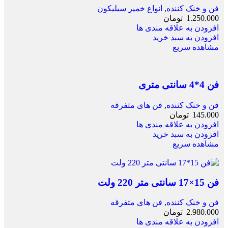
فن و خنک کننده
,
انواع خمیر سیلیکون
1.250.000
تومان
افزودن به علاقه مندی ها
افزودن به سبد خرید
مشاهده سریع
فن 4*4 سانتی متری
فن و خنک کننده
,
فن های متفرقه
145.000
تومان
افزودن به علاقه مندی ها
افزودن به سبد خرید
مشاهده سریع
فن 15×17 سانتی متر 220 ولت
فن و خنک کننده
,
فن های متفرقه
2.980.000
تومان
افزودن به علاقه مندی ها