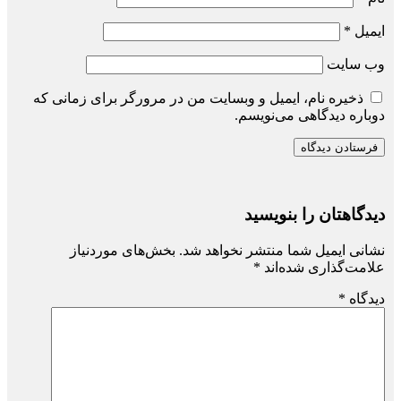
ایمیل
*
وب‌ سایت
ذخیره نام، ایمیل و وبسایت من در مرورگر برای زمانی که
دوباره دیدگاهی می‌نویسم.
دیدگاهتان را بنویسید
نشانی ایمیل شما منتشر نخواهد شد.
بخش‌های موردنیاز
علامت‌گذاری شده‌اند
*
دیدگاه
*