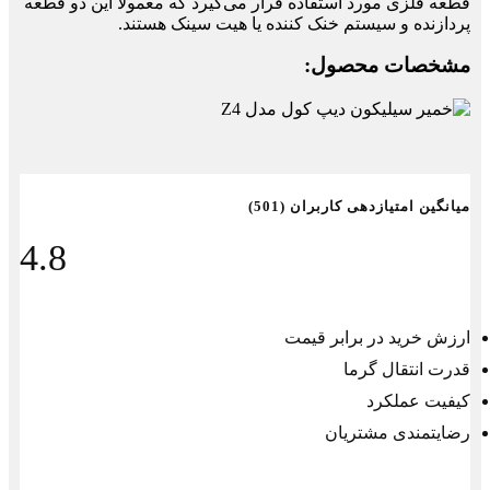
قطعه فلزی مورد استفاده قرار می‌گیرد که معمولاً این دو قطعه
پردازنده و سیستم خنک کننده یا هیت‌ سینک هستند.
مشخصات محصول:
میانگین امتیازدهی کاربران (501)
4.8
ارزش خرید در برابر قیمت
قدرت انتقال گرما
کیفیت عملکرد
رضایتمندی مشتریان