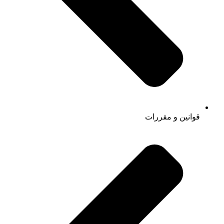
قوانین و مقررات