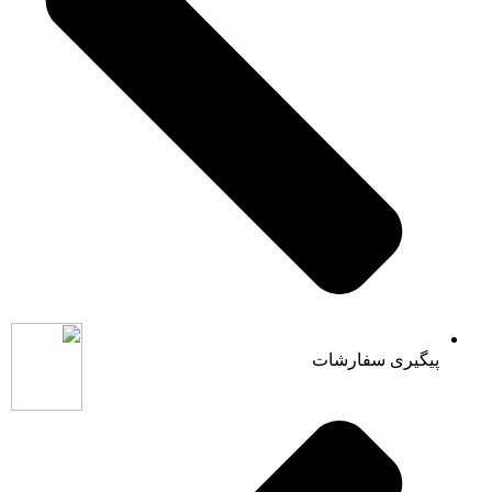
پیگیری سفارشات