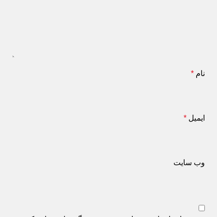
نام
*
ایمیل
*
وب‌ سایت