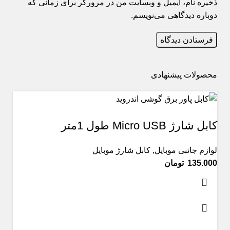
ذخیره نام، ایمیل و وبسایت من در مرورگر برای زمانی که
دوباره دیدگاهی می‌نویسم.
محصولات پیشنهادی
کابل شارژ Micro USB طول 1متر
لوازم جانبی موبایل
,
کابل شارژ موبایل
تومان