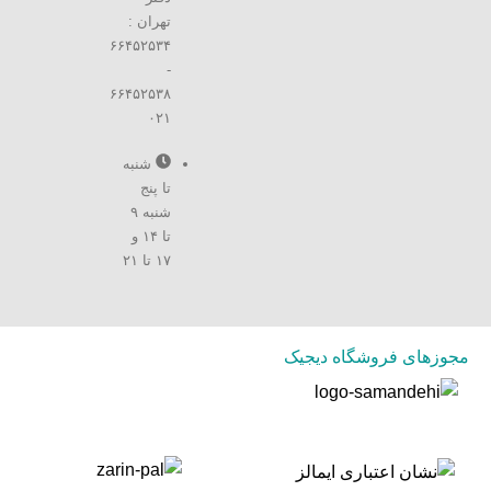
تهران :
۶۶۴۵۲۵۳۴
-
۶۶۴۵۲۵۳۸
۰۲۱
شنبه
تا پنج
شنبه ۹
تا ۱۴ و
۱۷ تا ۲۱
مجوزهای فروشگاه دیجیک