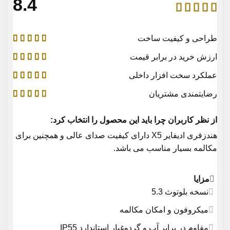
4.8
طراحی و کیفیت ساخت
ارزش خرید در برابر قیمت
عملکرد سخت افزار داخلی
رضایتمندی مشتریان
از نظر کاربران چرا باید این محصول را انتخاب کرد:
هندزفری ادیفایر X5 دارای کیفیت صدای عالی و همچنین برای
مکالمه بسیار مناسب می باشد.
مزایا
نسخه بلوتوث 5.3
میکروفون و امکان مکالمه
مقاوم در برابر آب و گردوغبار استاندارد IP55