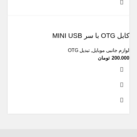
کابل OTG با سر MINI USB
لوازم جانبی موبایل
,
تبدیل OTG
تومان