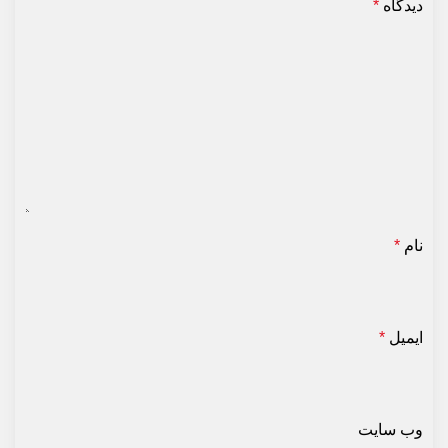
دیدگاه
*
نام
*
ایمیل
*
وب‌ سایت