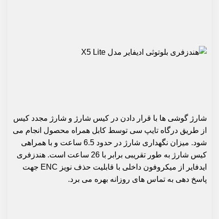
شارژ گوشی ها با قرار دادن در کیس شارژ و شارژ مجدد کیس
از طریق درگاه تایپ سی توسط کابل همراه محصول انجام می
شود. میزان نگهداری شارژ در حدود 6.5 ساعت و با همراهی
کیس شارژ به طور تقریبی برابر با 26 ساعت است. هندزفری
ایدفایر از میکروفون داخلی با قابلیت حذف نویز
ENC
جهت
پاسخ دهی به تماس های روزانه بهره می برد.