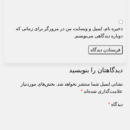
ذخیره نام، ایمیل و وبسایت من در مرورگر برای زمانی که
دوباره دیدگاهی می‌نویسم.
دیدگاهتان را بنویسید
نشانی ایمیل شما منتشر نخواهد شد.
بخش‌های موردنیاز
علامت‌گذاری شده‌اند
*
دیدگاه
*