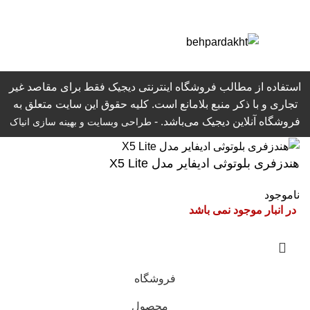
استفاده از مطالب فروشگاه اینترنتی دیجیک فقط برای مقاصد غیر
تجاری و با ذکر منبع بلامانع است. کلیه حقوق این سایت متعلق به
فروشگاه آنلاین دیجیک می‌باشد. -
طراحی وبسایت
و بهینه سازی انیاک
هندزفری بلوتوثی ادیفایر مدل X5 Lite
در انبار موجود نمی باشد
فروشگاه
محصول