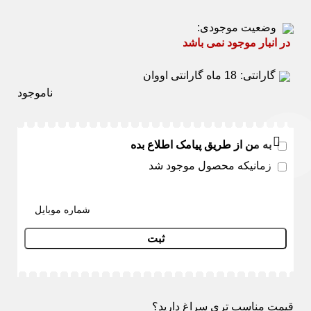
وضعیت موجودی:
در انبار موجود نمی باشد
گارانتی:
18 ماه گارانتی اووان
به من از طریق پیامک اطلاع بده
زمانیکه محصول موجود شد
ثبت
قیمت مناسب تری سراغ دارید؟