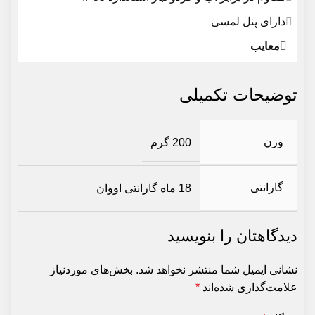
دارای پنل لمسی
معایب
توضیحات تکمیلی
وزن
200 گرم
گارانتی
18 ماه گارانتی اووان
دیدگاهتان را بنویسید
نشانی ایمیل شما منتشر نخواهد شد.
بخش‌های موردنیاز
علامت‌گذاری شده‌اند
*