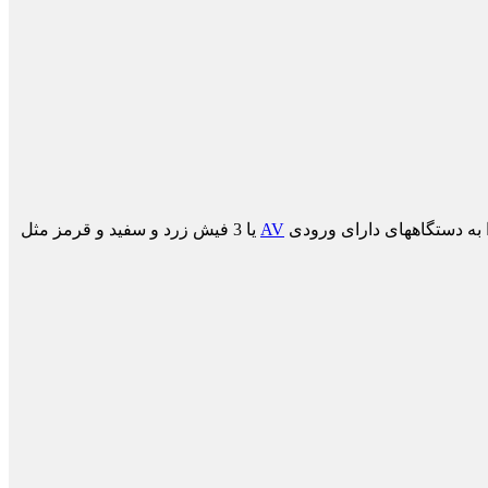
AV
یا 3 فیش زرد و سفید و قرمز مثل