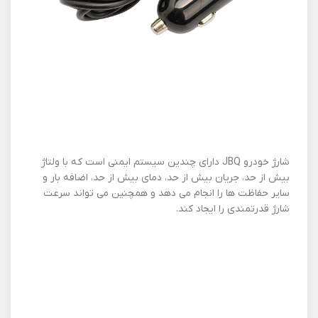
شارژ خودرو JBQ دارای چندین سیستم ایمنی است که با ولتاژ
بیش از حد، جریان بیش از حد، دمای بیش از حد، اضافه بار و
سایر حفاظت ها را انجام می دهد و همچنین می تواند سرعت
شارژ قدرتمندی را ایجاد کند.