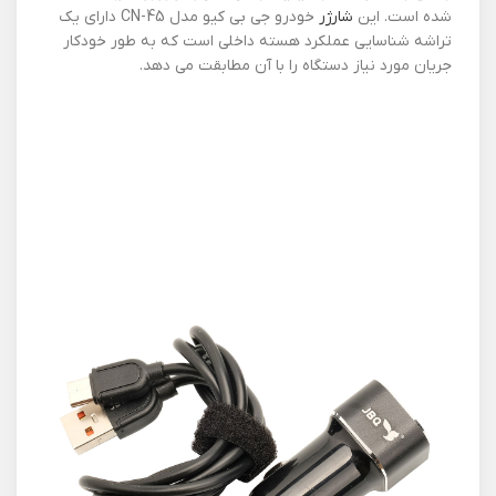
شده است. این
شارژر
خودرو جی بی کیو مدل CN-45 دارای یک
تراشه شناسایی عملکرد هسته داخلی است که به طور خودکار
جریان مورد نیاز دستگاه را با آن مطابقت می دهد.