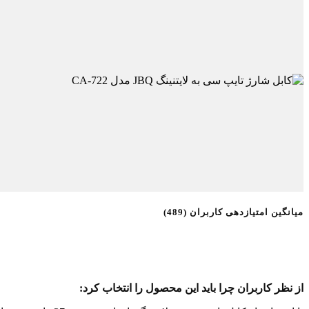
میانگین امتیازدهی کاربران (489)
از نظر کاربران چرا باید این محصول را انتخاب کرد: