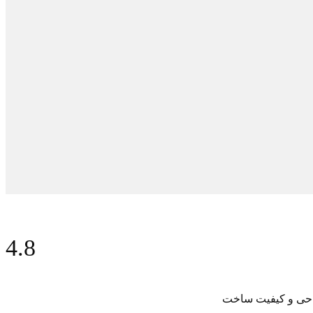
4.8
حی و کیفیت ساخت