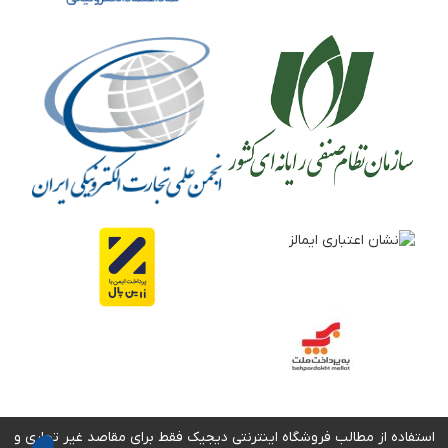
استفاده از مطالب فروشگاه اینترنتی دیجیک فقط برای مقاصد غیر تجاری و