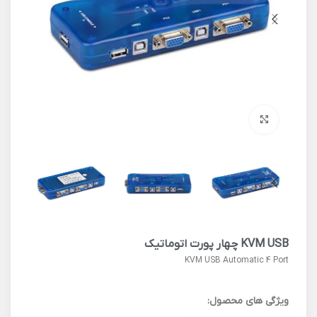
برای بزرگنمایی کلیک کنید
KVM USB چهار پورت اتوماتیک
KVM USB Automatic 4 Port
ویژگی های محصول: