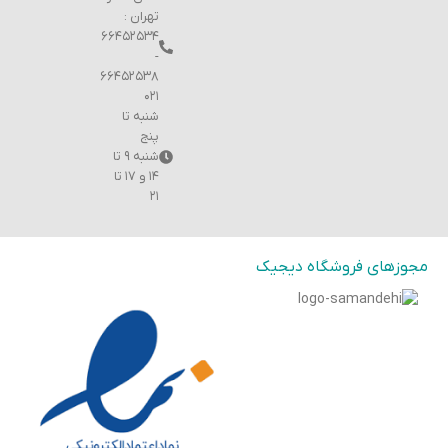
تهران :
۶۶۴۵۲۵۳۴
-
۶۶۴۵۲۵۳۸
۰۲۱
شنبه تا
پنج
شنبه ۹ تا
۱۴ و ۱۷ تا
۲۱
مجوزهای فروشگاه دیجیک