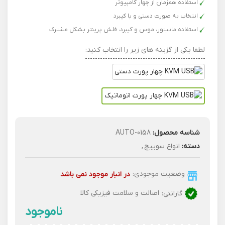
استفاده همزمان از چهار کامپیوتر
انتخاب به صورت دستی و با کیبرد
استفاده مانیتور، موس و کیبرد، فلش پرینتر بشکل مشترک
لطفا یکی از گزینه های زیر را انتخاب کنید:
شناسه محصول:
0158-AUTO
دسته:
انواع سوییچ
,
وضعیت موجودی:
در انبار موجود نمی باشد
گارانتی:
اصالت و سلامت فیزیکی کالا