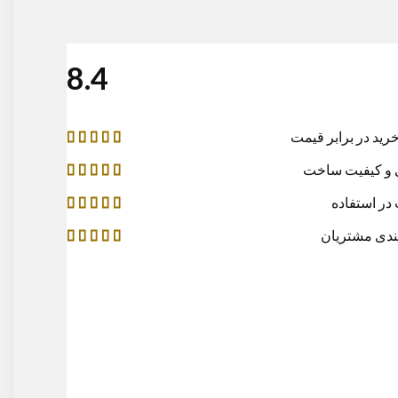
4.8
ید در برابر قیمت
و کیفیت ساخت
در استفاده
ندی مشتریان