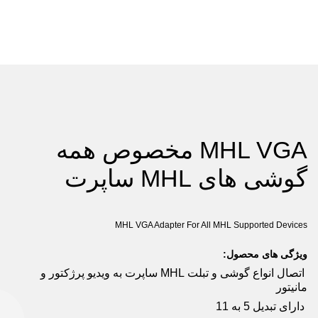
MHL VGA مخصوص همه
گوشی های MHL ساپرت
MHL VGA Adapter For All MHL Supported Devices
ویژگی های محصول:
اتصال انواع گوشی و تبلت MHL ساپرت به ویدیو پرژکتور و
مانیتور
دارای تبدیل 5 به 11