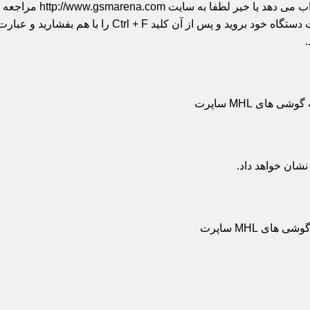
برای اطمینان اینکه دست