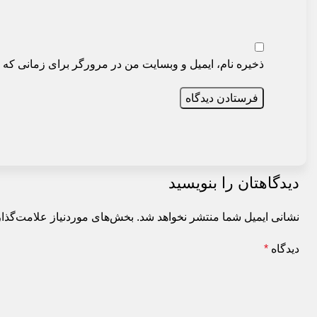
ذخیره نام، ایمیل و وبسایت من در مرورگر برای زمانی که د
دیدگاهتان را بنویسید
نشانی ایمیل شما منتشر نخواهد شد.
بخش‌های موردنیاز علامت‌گذار
دیدگاه
*