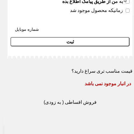
به من از طریق پیامک اطلاع بده
زمانیکه محصول موجود شد
ثبت
قیمت مناسب تری سراغ دارید؟
در انبار موجود نمی باشد
فروش اقساطی ( به زودی)