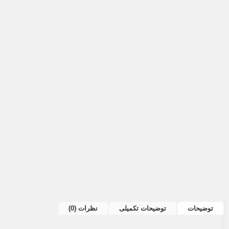
توضیحات
توضیحات تکمیلی
نظرات (0)