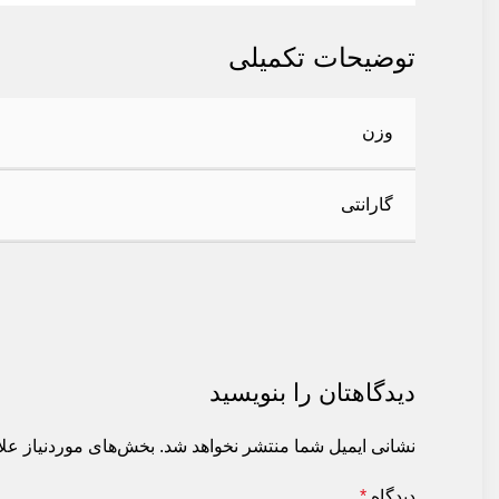
توضیحات تکمیلی
وزن
گارانتی
دیدگاهتان را بنویسید
نشانی ایمیل شما منتشر نخواهد شد.
بخش‌های موردنیاز علا
دیدگاه
*