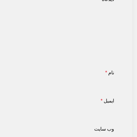
نام
*
ایمیل
*
وب‌ سایت