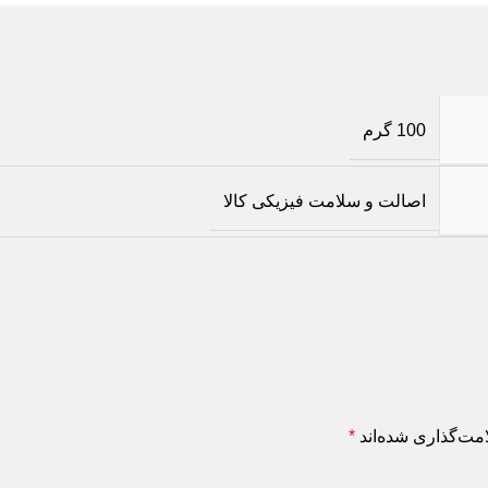
100 گرم
اصالت و سلامت فیزیکی کالا
مت‌گذاری شده‌اند
*