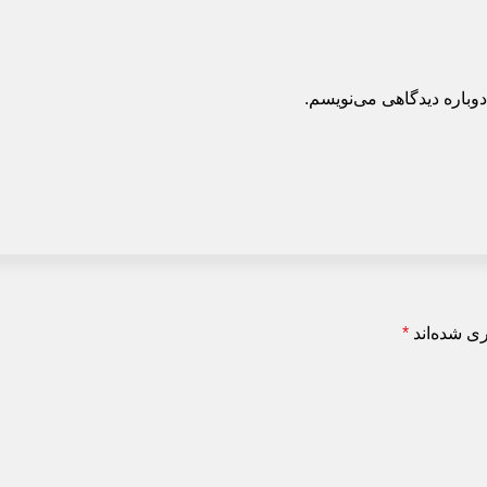
وباره دیدگاهی می‌نویسم.
ی شده‌اند
*