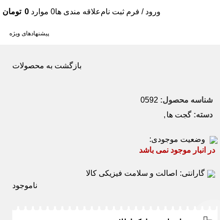
ورود / فرم ثبت نام
علاقه مندی ها
0
موارد
0
تومان
پیشنهادهای ویژه
بازگشت به محصولات
شناسه محصول:
0592
دسته:
گجت ها
,
وضعیت موجودی:
در انبار موجود نمی باشد
گارانتی:
اصالت و سلامت فیزیکی کالا