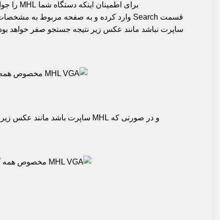
ساپرت نباشد مانند عکس زیر نتیجه جستجو صفر خواهد بود.
و در صورتی که MHL ساپرت باشد مانند عکس زیر نشان خواهد داد.