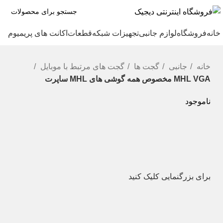
خانه
فروشگاه
لوازم جانبی
تجهیزات شبکه
قطعات
اکانت های پریمیوم
خانه
جانبی
گجت ها
گجت های مرتبط با موبایل
MHL VGA مخصوص همه گوشی های MHL ساپرت
ناموجود
برای بزرگنمایی کلیک کنید