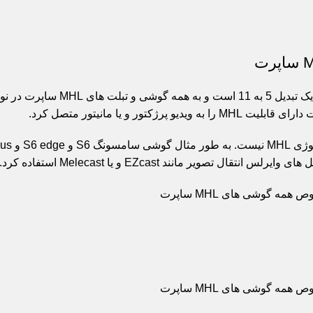
ه همه گوشی و تبلت های
MHL
ر و یا مانیتور متصل کرد.
 تصویر مانند EZcast و یا Melecast استفاده کرد.