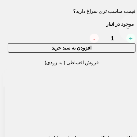
مت مناسب تری سراغ دارید؟
وجود در انبار
افزودن به سبد خرید
فروش اقساطی ( به زودی)