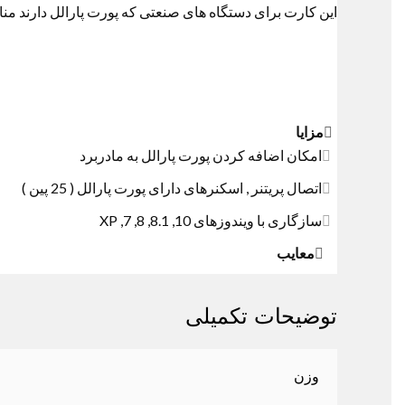
این کارت برای دستگاه های صنعتی که پورت پارالل دارند منا
مزایا
امکان اضافه کردن پورت پارالل به مادربرد
اتصال پریتنر , اسکنرهای دارای پورت پارالل ( 25 پین )
سازگاری با ویندوزهای 10, 8.1, 8, 7, XP
معایب
توضیحات تکمیلی
وزن