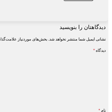
دیدگاهتان را بنویسید
نشانی ایمیل شما منتشر نخواهد شد.
بخش‌های موردنیاز علامت‌گذاری 
دیدگاه
*
نام
*