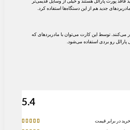
د فاقد پورت پارالل هستند و خیلی از وسایل قدیمی‌تر
می‌کنند. توسط این کارت می‌توان با مادربردهای که
4.5
 در برابر قیمت