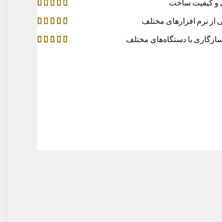
کیفیت ساخت
از نرم افزارهای مختلف
گاری با دستگاه‌های مختلف