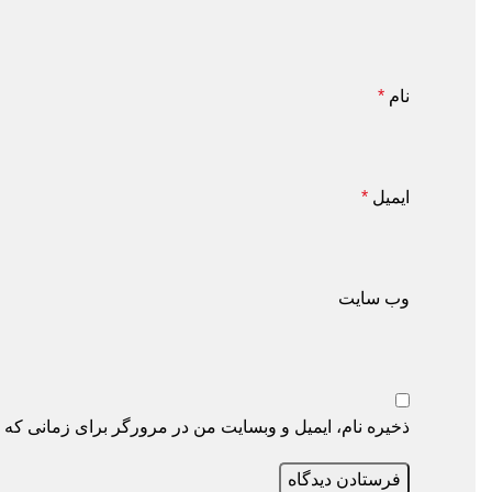
نام
*
ایمیل
*
وب‌ سایت
ذخیره نام، ایمیل و وبسایت من در مرورگر برای زمانی که دوب