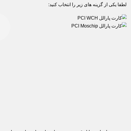
طفا یکی از گزینه های زیر را انتخاب کنید:
قی
م