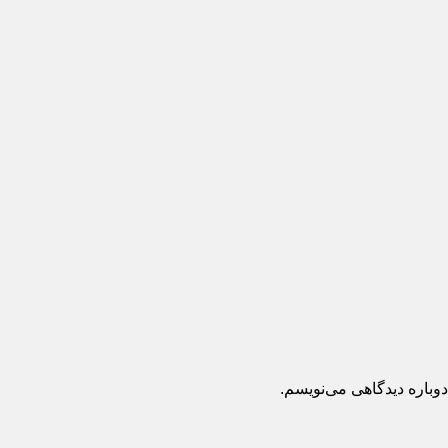
اره دیدگاهی می‌نویسم.