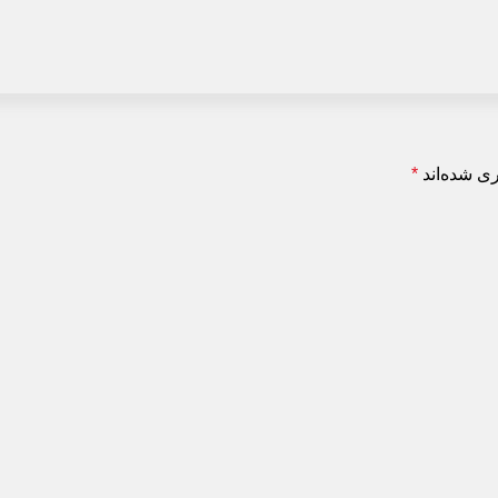
شده‌اند
*