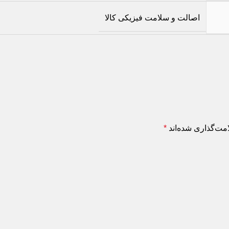
اصالت و سلامت فیزیکی کالا
‌گذاری شده‌اند
*