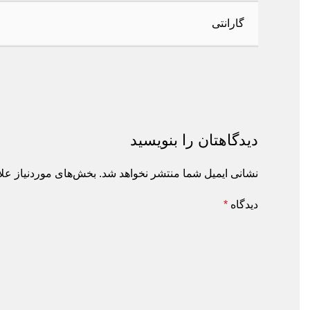
گارانتی
دیدگاهتان را بنویسید
نشانی ایمیل شما منتشر نخواهد شد.
بخش‌های موردنیاز علامت
دیدگاه
*