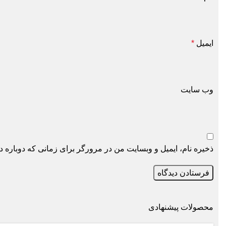
ایمیل
*
وب‌ سایت
ذخیره نام، ایمیل و وبسایت من در مرورگر برای زمانی که دوباره دید
محصولات پیشنهادی