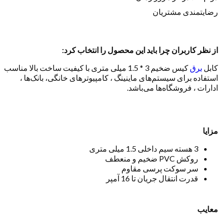
رضایتمندی مشتریان
از نظر کاربران چرا باید این محصول را انتخاب کرد:
کابل
برق
کیس ضخیم 3 * 1.5 میلی متری با کیفیت ساخت بالا مناسب
استفاده برای سیستم‌های ماینینگ ، کامپیوترهای خانگی، بانک‌ها ،
ادارات ، فروشگاه‌ها می‌باشد.
مزایا
3 هسته سیم داخلی 1.5 میلی متری
روکش PVC ضخیم و منعطف
سر سوکت پرسی مقاوم
قدرت انتقال جریان تا 16 آمپر
معایب