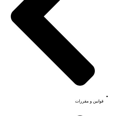
قوانین و مقررات