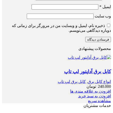
ایمیل
*
وب‌ سایت
ذخیره نام، ایمیل و وبسایت من در مرورگر برای زمانی که
دوباره دیدگاهی می‌نویسم.
محصولات پیشنهادی
کابل برق آداپتور لپ تاپ
انواع کابل برق
,
کابل برق لپ تاپ
240.000
تومان
افزودن به علاقه مندی ها
افزودن به سبد خرید
مشاهده سریع
خدمات مشتریان