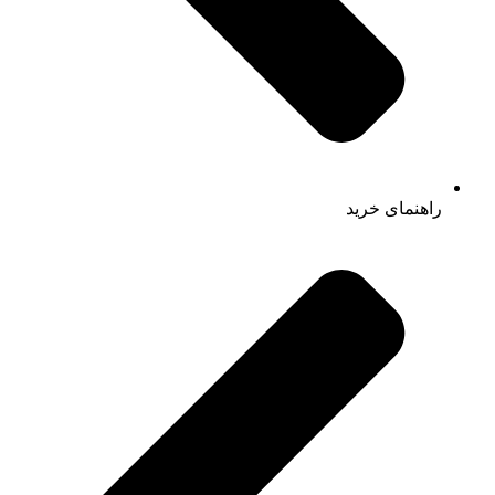
راهنمای خرید