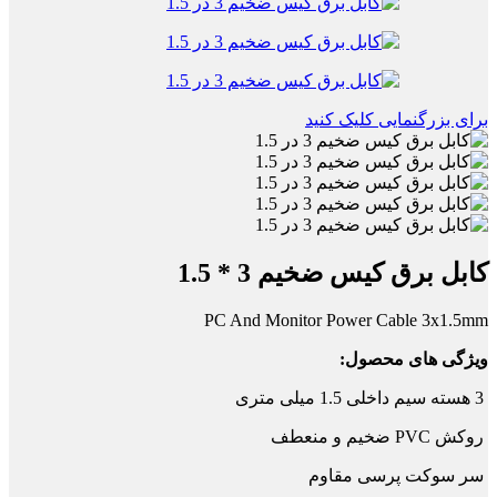
برای بزرگنمایی کلیک کنید
کابل برق کیس ضخیم 3 * 1.5
PC And Monitor Power Cable 3x1.5mm
ویژگی های محصول:
3 هسته سیم داخلی 1.5 میلی متری
روکش PVC ضخیم و منعطف
سر سوکت پرسی مقاوم