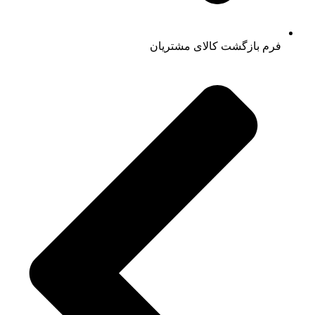
فرم بازگشت کالای مشتریان