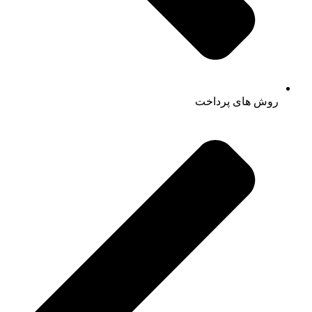
روش های پرداخت