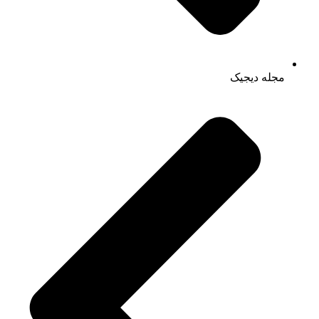
مجله دیجیک