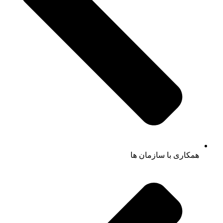
همکاری با سازمان ها