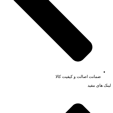
ضمانت اصالت و کیفیت کالا
لینک های مفید