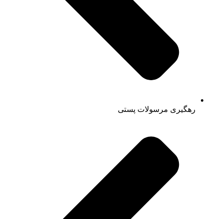
رهگیری مرسولات پستی