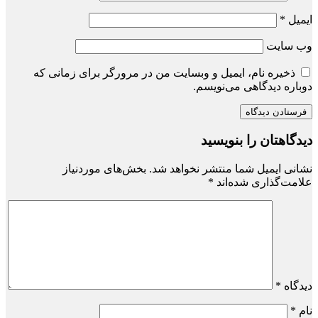
ایمیل
*
وب‌ سایت
ذخیره نام، ایمیل و وبسایت من در مرورگر برای زمانی که
دوباره دیدگاهی می‌نویسم.
دیدگاهتان را بنویسید
نشانی ایمیل شما منتشر نخواهد شد.
بخش‌های موردنیاز
علامت‌گذاری شده‌اند
*
دیدگاه
*
نام
*