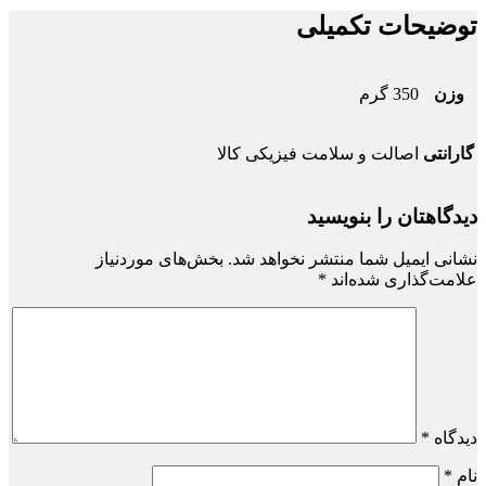
توضیحات تکمیلی
وزن
350 گرم
گارانتی
اصالت و سلامت فیزیکی کالا
دیدگاهتان را بنویسید
نشانی ایمیل شما منتشر نخواهد شد.
بخش‌های موردنیاز
علامت‌گذاری شده‌اند
*
دیدگاه
*
نام
*