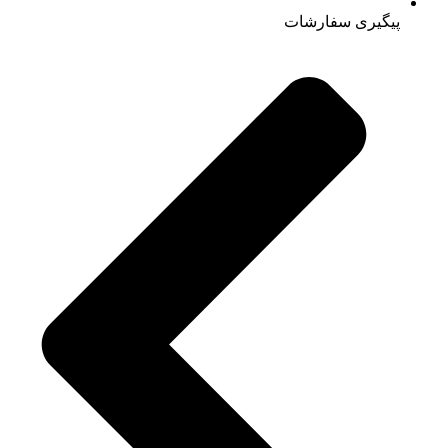
پیگیری سفارشات