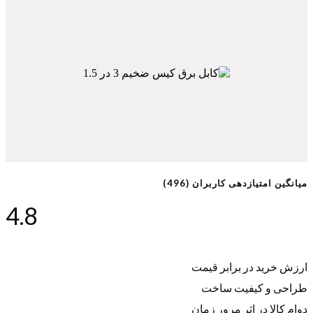
میانگین امتیازدهی کاربران (496)
4.8
ارزش خرید در برابر قیمت
طراحی و کیفیت ساخت
دوام کالا در اثر مرور زمان