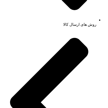
روش های ارسال کالا