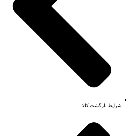
شرایط بازگشت کالا