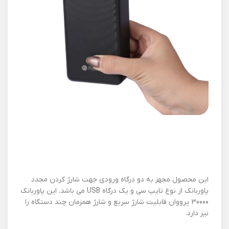
این محصول مجهز به دو درگاه ورودی جهت شارژ کردن مجدد
پاوربانک از نوع تایپ سی و یک درگاه USB می باشد. این پاوربانک
30000 پرووان قابلیت شارژ سریع و شارژ همزمان چند دستگاه را
نیز دارد.