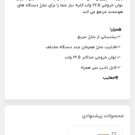
توان خروجی 22.5 وات کلیه نیاز شما را برای شارژ دستگاه های
هوشمند مرتفع می کند.
مزایا
پشتیبانی از شارژ سریع
قابلیت شارژ همزمان چند دستگاه مختلف
توان خروجی حداکثر 22.5 وات
کابل تایپ سی همراه
معایب
محصولات پیشنهادی