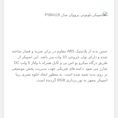
جنس بدنه از پلاستیک ABS مقاوم در برابر ضربه و فشار ساخته
شده و دارای توان خروجی 10 وات می باشد. این اسپیکر از
طریق درگاه میکرو یو اس بی و کابل همراه با ولتاژ 5 ولت DC
شارژ می شود. دکمه های فیزیکی جهت مدیریت پخش موسیقی
بر روی بدنه تعبیه شده است. به منظور ایجاد جلوه بصری زیبا
اسپیکر مجهز به نور پردازی RGB گردیده است.