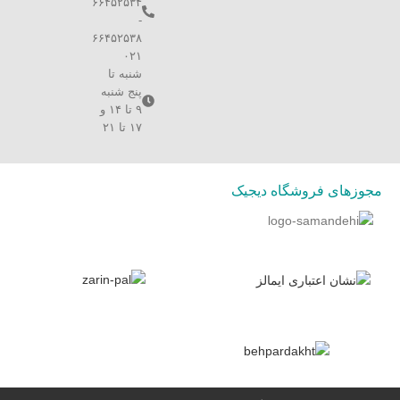
۶۶۴۵۲۵۳۴
-
۶۶۴۵۲۵۳۸
۰۲۱
شنبه تا
پنج شنبه
۹ تا ۱۴ و
۱۷ تا ۲۱
مجوزهای فروشگاه دیجیک