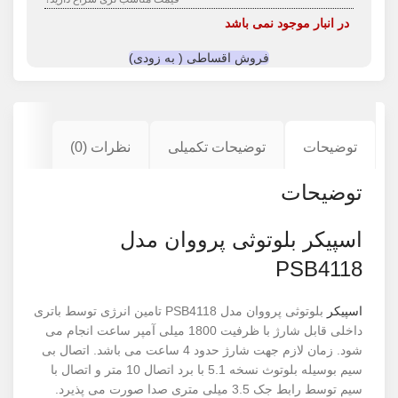
در انبار موجود نمی باشد
فروش اقساطی ( به زودی)
توضیحات
توضیحات تکمیلی
نظرات (0)
توضیحات
اسپیکر بلوتوثی پرووان مدل
PSB4118
اسپیکر
بلوتوثی پرووان مدل PSB4118 تامین انرژی توسط باتری
داخلی قابل شارژ با ظرفیت 1800 میلی آمپر ساعت انجام می
شود. زمان لازم جهت شارژ حدود 4 ساعت می باشد. اتصال بی
سیم بوسیله بلوتوث نسخه 5.1 با برد اتصال 10 متر و اتصال با
سیم توسط رابط جک 3.5 میلی متری صدا صورت می پذیرد.