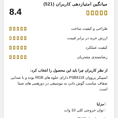
میانگین امتیازدهی کاربران (521)
4.8
طراحی و کیفیت ساخت
ارزش خرید در برابر قیمت
کیفیت عملکرد
رضایتمندی مشتریان
از نظر کاربران چرا باید این محصول را انتخاب کرد:
اسپیکر پرووان PSB4118 دارای جلوه های RGB بوده و با صدایی
شفاف مناسب گوش دادن به موسیقی در دورهمی های شما
است.
مزایا
توان خروجی کلی 10 وات