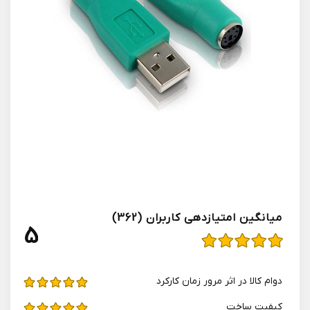
میانگین امتیازدهی کاربران (362)
5
دوام کالا در اثر مرور زمان کارکرد
کیفیت ساخت