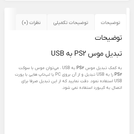
توضیحات
توضیحات تکمیلی
نظرات (0)
توضیحات
تبدیل موس PS2 به USB
به کمک تبدیل موس
PS2
به USB ، می‌توان موس با سوکت
PS2
را به USB تبدیل و از آن بروی PC یا لپ‌تاپ هایی با پورت
USB استفاده نمود. دقت نمایید که از این تبدیل صرفا برای
اتصال به کیبورد استفاده نمی شود.