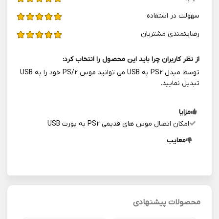
سهولت در استفاده
رضایتمندی مشتریان
از نظر کاربران چرا باید این محصول را انتخاب کرد:
توسط مبدل PS2 به USB می توانید موس PS/2 خود را به USB
تبدیل نمایید.
مزایا
امکان اتصال موس های قدیمی PS2 به پورت USB
معایب
محصولات پیشنهادی