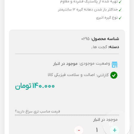
تهیه شده از پلاستیک فشرده و مقاوم
حداکثر باز شدن دهانه گیره ۱۲ سانتیمتر
نوع گیره انبری
شناسه محصول:
0295
دسته:
گجت ها
,
وضعیت موجودی:
موجود در انبار
گارانتی:
اصالت و سلامت فیزیکی کالا
تومان
قیمت مناسب تری سراغ دارید؟
موجود در انبار