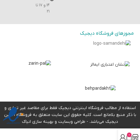
۱۴ و ۱۷ تا
۲۱
مجوزهای فروشگاه دیجیک
استفاده از مطالب فروشگاه اینترنتی دیجیک فقط برای مقاصد غیر تجاری و
با ذکر منبع بلامانع است. کلیه حقوق این سایت متعلق به فروشگاه آنلاین
دیجیک می‌باشد. -
طراحی وبسایت
و بهینه سازی انیاک
0