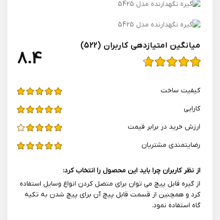
میانگین امتیازدهی کاربران (522)
4.8
کیفیت ساخت
کارایی
ارزش خرید در برابر قیمت
رضایتمندی مشتریان
از نظر کاربران چرا باید این محصول را انتخاب کرد:
از گیره قابل پیچ می توان برای متصل کردن انواع وسایل استفاده
کرد و همچنین از قسمت قابل پیچ آن برای پیچ شدن به تکیه
گاه استفاده نمود.