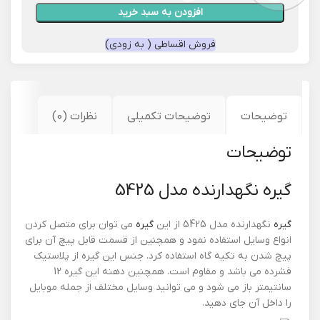
افزودن به سبد خرید
فروش اقساطی ( به زودی)
توضیحات
توضیحات تکمیلی
نظرات (0)
توضیحات
گیره نگهدارنده مدل 5425
گیره
نگهدارنده مدل 5425 از این
گیره
می توان برای متصل کردن
انواع وسایل استفاده نمود و همچنین از قسمت قابل پیچ آن برای
پیچ شدن به تکیه گاه استفاده کرد. جنس این گیره از پلاستیک
فشرده می باشد و مقاوم است. همچنین دهنه این گیره 12
سانتیمتر باز می شود و می توانید وسایل مختلف از جمله موبایل
را داخل آن جای دهید.