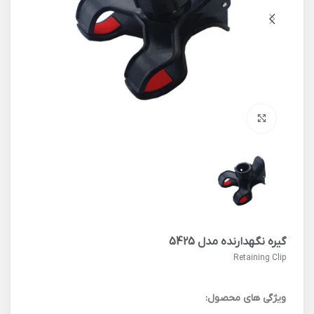
برای بزرگنمایی کلیک کنید
گیره نگهدارنده مدل 5425
Retaining Clip
ویژگی های محصول: