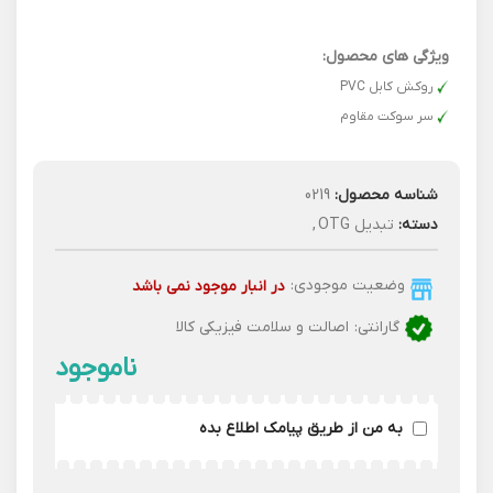
ویژگی های محصول:
روکش کابل PVC
سر سوکت مقاوم
شناسه محصول:
0219
دسته:
تبدیل OTG
,
وضعیت موجودی:
در انبار موجود نمی باشد
گارانتی:
اصالت و سلامت فیزیکی کالا
به من از طریق پیامک اطلاع بده