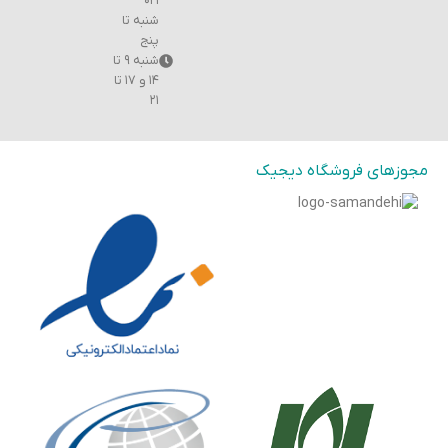
۰۲۱
شنبه تا
پنج
شنبه ۹ تا
۱۴ و ۱۷ تا
۲۱
مجوزهای فروشگاه دیجیک