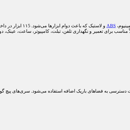
ABS
و لاستیک که باعث دو
ابل تنظیم، جهت دسترسی به فضاهای باریک اضافه استفاده می‌شود. سری‌ها