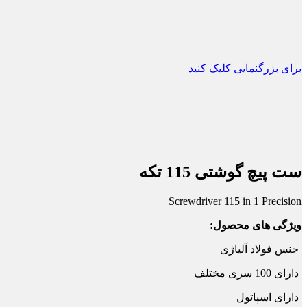
برای بزرگنمایی کلیک کنید
ست پیچ گوشتی 115 تکه
Screwdriver 115 in 1 Precision
ویژگی های محصول:
جنس فولاد آلیاژی
دارای 100 سری مختلف
دارای اسپاتول