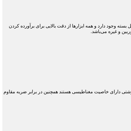
ام ابزارها می‌شود. ۱۱5 ابزار در داخل بسته وجود دارد و همه ابزارها از دقت بالایی برای برآورده کردن
ی پیچ گوشتی دارای خاصیت مغناطیسی هستند همچنین در برابر ضربه مقاوم