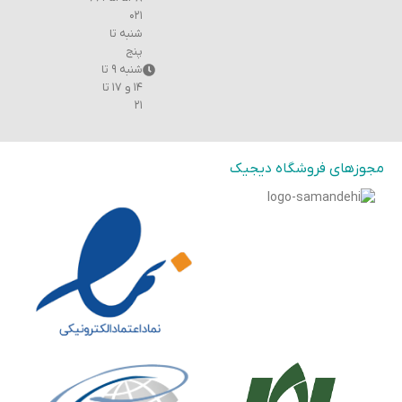
۰۲۱
شنبه تا
پنج
شنبه ۹ تا
۱۴ و ۱۷ تا
۲۱
مجوزهای فروشگاه دیجیک