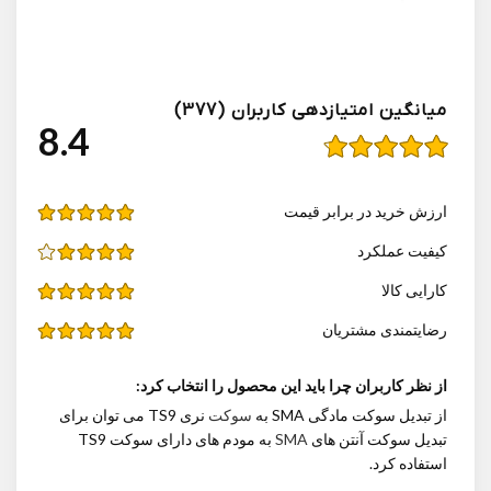
میانگین امتیازدهی کاربران (377)
4.8
ارزش خرید در برابر قیمت
کیفیت عملکرد
کارایی کالا
رضایتمندی مشتریان
از نظر کاربران چرا باید این محصول را انتخاب کرد:
از تبدیل سوکت مادگی SMA به
سوکت
نری TS9 می توان برای
تبدیل سوکت آنتن های
SMA
به مودم های دارای سوکت TS9
استفاده کرد.