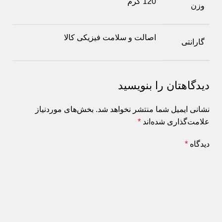
120 گرم
وزن
اصالت و سلامت فیزیکی کالا
گارانتی
دیدگاهتان را بنویسید
نشانی ایمیل شما منتشر نخواهد شد.
بخش‌های موردنیاز
علامت‌گذاری شده‌اند
*
دیدگاه
*