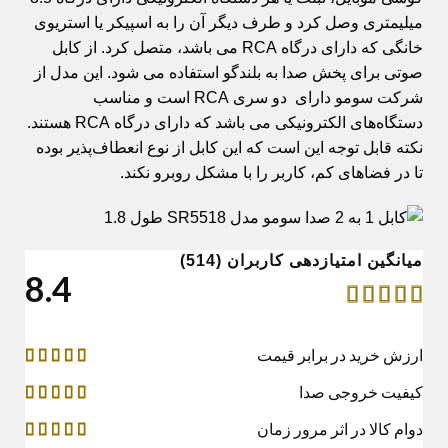
میلیمتری وصل کرد و طرف دیگر آن را به اسپیکر یا استریوی
خانگی که دارای درگاه
RCA
می باشد، متصل کرد. از کابل
صوتی برای پخش صدا به بلندگو استفاده می شود. این مدل از
شرکت سومو دارای دو سری
RCA
است و مناسب
دستگاه‌های الکترونیکی می باشد که دارای درگاه
RCA
هستند
.
نکته قابل توجه این است که این کابل از نوع انعطاف‌پذیر بوده
تا در فضاهای کم، کاربر را با مشکل روبرو نکند.
میانگین امتیازدهی کاربران (514)
4.8
ارزش خريد در برابر قيمت
کیفیت خروجی صدا
دوام کالا در اثر مرور زمان