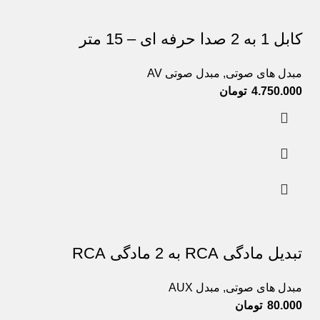
کابل 1 به 2 صدا حرفه ای – 15 متر
مبدل های صوتی
,
مبدل صوتی AV
4.750.000
تومان
تبدیل مادگی RCA به 2 مادگی RCA
مبدل های صوتی
,
مبدل AUX
80.000
تومان