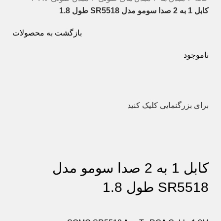
کابل 1 به 2 صدا سومو مدل SR5518 طول 1.8
بازگشت به محصولات
ناموجود
برای بزرگنمایی کلیک کنید
کابل 1 به 2 صدا سومو مدل
SR5518 طول 1.8