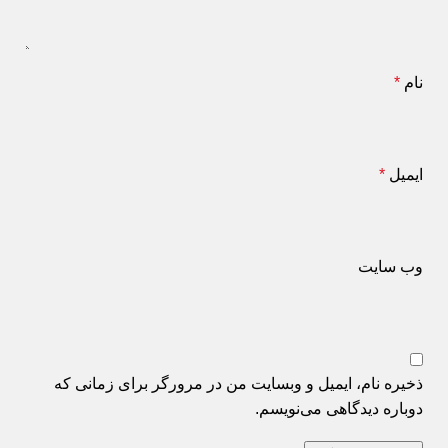
نام
*
ایمیل
*
وب‌ سایت
ذخیره نام، ایمیل و وبسایت من در مرورگر برای زمانی که
دوباره دیدگاهی می‌نویسم.