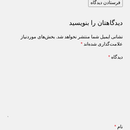
دیدگاهتان را بنویسید
نشانی ایمیل شما منتشر نخواهد شد.
بخش‌های موردنیاز
علامت‌گذاری شده‌اند
*
دیدگاه
*
نام
*