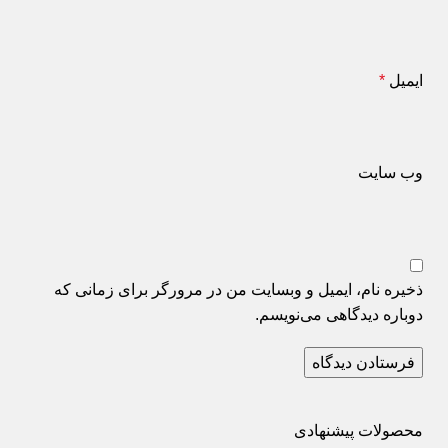
ایمیل
*
وب‌ سایت
ذخیره نام، ایمیل و وبسایت من در مرورگر برای زمانی که
دوباره دیدگاهی می‌نویسم.
محصولات پیشنهادی