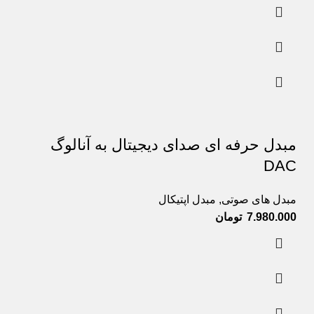
مبدل حرفه ای صدای دیجیتال به آنالوگ
DAC
مبدل های صوتی
,
مبدل اپتیکال
7.980.000
تومان