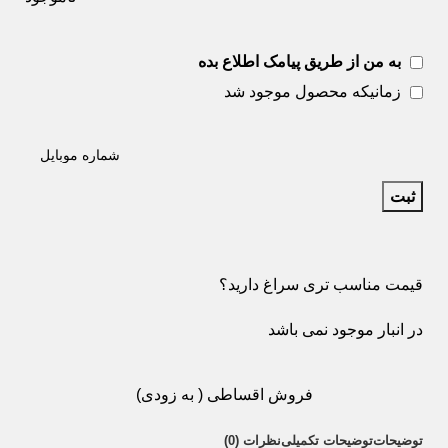
به من از طریق پیامک اطلاع بده
زمانیکه محصول موجود شد
ثبت
قیمت مناسب تری سراغ دارید؟
در انبار موجود نمی باشد
فروش اقساطی ( به زودی)
توضیحات
توضیحات تکمیلی
نظرات (0)