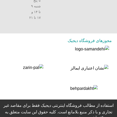
تا پنج
شنبه ۹
تا ۱۴ و
۱۷ تا ۲۱
مجوزهای فروشگاه دیجیک
استفاده از مطالب فروشگاه اینترنتی دیجیک فقط برای مقاصد غیر
تجاری و با ذکر منبع بلامانع است. کلیه حقوق این سایت متعلق به