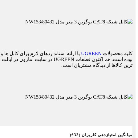
کلیه محصولات
UGREEN
بوده است. هم اکنون قطعات UGREEN د
ترین کالاها از دیدگاه مشتریان است.
میانگین امتیازدهی کاربران (633)