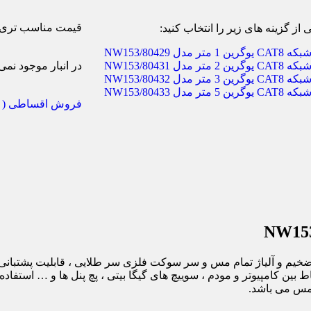
قیمت مناسب تری س
 از گزینه های زیر را انتخاب کنید:
در انبار موجود نمی
فروش اقساطی ( ب