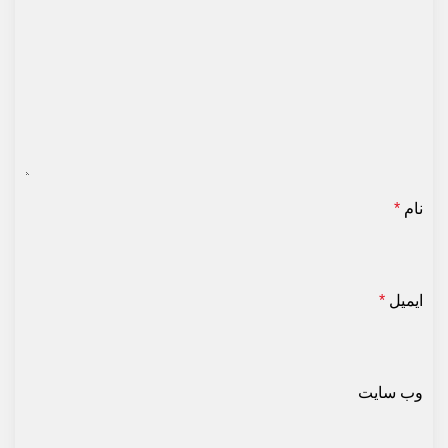
نام
*
ایمیل
*
وب‌ سایت