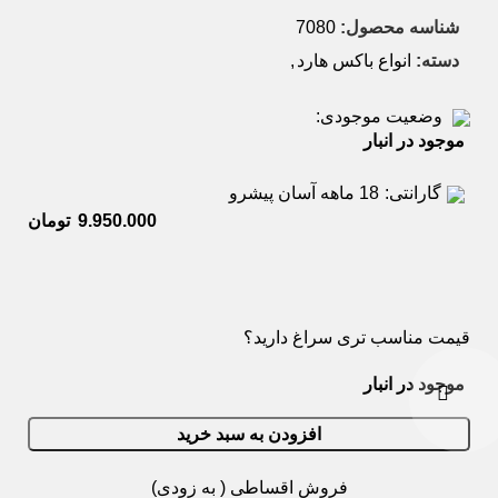
شناسه محصول:
7080
دسته:
انواع باکس هارد
,
وضعیت موجودی:
موجود در انبار
گارانتی:
18 ماهه آسان پیشرو
تومان
قیمت مناسب تری سراغ دارید؟
موجود در انبار
افزودن به سبد خرید
فروش اقساطی ( به زودی)