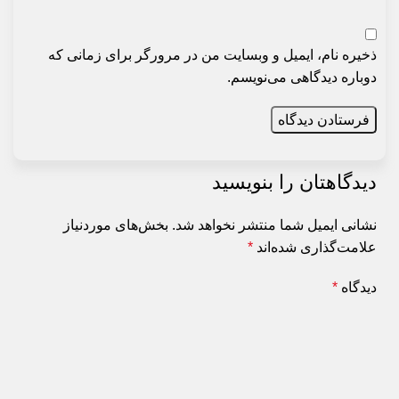
ذخیره نام، ایمیل و وبسایت من در مرورگر برای زمانی که
دوباره دیدگاهی می‌نویسم.
دیدگاهتان را بنویسید
نشانی ایمیل شما منتشر نخواهد شد.
بخش‌های موردنیاز
علامت‌گذاری شده‌اند
*
دیدگاه
*