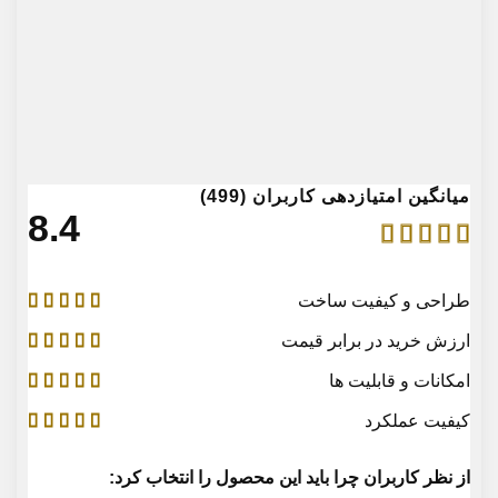
میانگین امتیازدهی کاربران (499)
4.8
طراحی و کیفیت ساخت
ارزش خرید در برابر قیمت
امکانات و قابلیت ها
کیفیت عملکرد
از نظر کاربران چرا باید این محصول را انتخاب کرد: