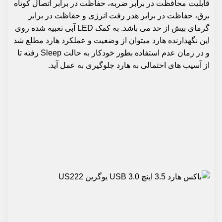
قابلیت محافظت در برابر ضربه، حفاظت در برابر اتصال کوتاه
برق، حفاظت در برابر هدر رفت انرژی و حفاظت در برابر
گرمای بیش از حد می باشد. به کمک LED آبی تعبیه شده روی
این نگهدارنده هارد میتوان از وضعیت و عملکرد هارد مطلع شد
و در زمان عدم استفاده بطور خودکار به حالت Sleep رفته تا
از آسیب های احتمالی به هارد جلوگیری به عمل آید.