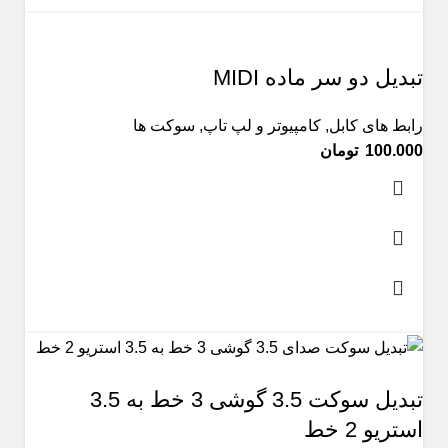
تبدیل دو سر ماده MIDI
رابط های کابل
,
کامپیوتر و لپ تاپ
,
سوکت ها
تومان
تبدیل سوکت 3.5 گوشی 3 خط به 3.5
استریو 2 خط