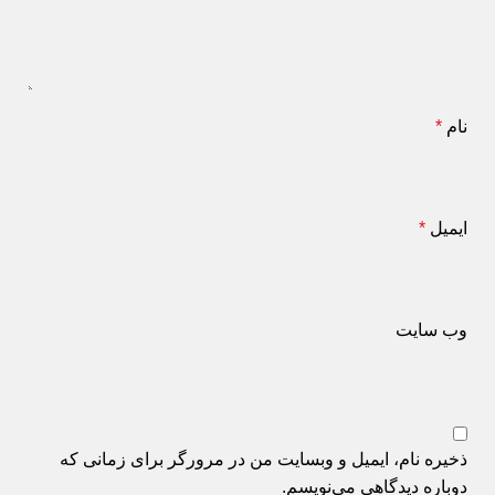
نام
*
ایمیل
*
وب‌ سایت
ذخیره نام، ایمیل و وبسایت من در مرورگر برای زمانی که
دوباره دیدگاهی می‌نویسم.