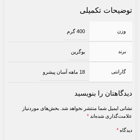
توضیحات تکمیلی
وزن
400 گرم
برند
یوگرین
گارانتی
18 ماهه آسان پیشرو
دیدگاهتان را بنویسید
نشانی ایمیل شما منتشر نخواهد شد.
بخش‌های موردنیاز
علامت‌گذاری شده‌اند
*
دیدگاه
*