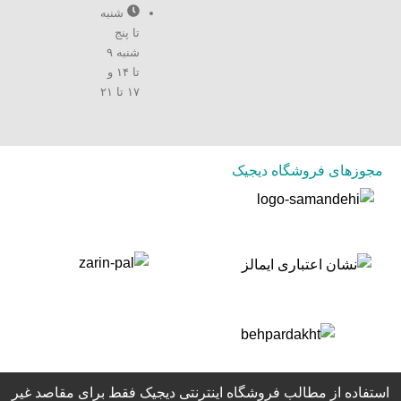
شنبه
تا پنج
شنبه ۹
تا ۱۴ و
۱۷ تا ۲۱
مجوزهای فروشگاه دیجیک
استفاده از مطالب فروشگاه اینترنتی دیجیک فقط برای مقاصد غیر