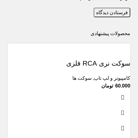
محصولات پیشنهادی
سوکت نری RCA فلزی
کامپیوتر و لپ تاپ
,
سوکت ها
تومان