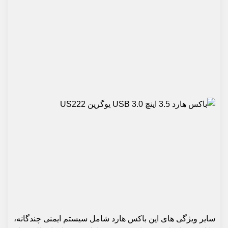
سایر ویژگی های این باکس هارد شامل سیستم ایمنی چندگانه،