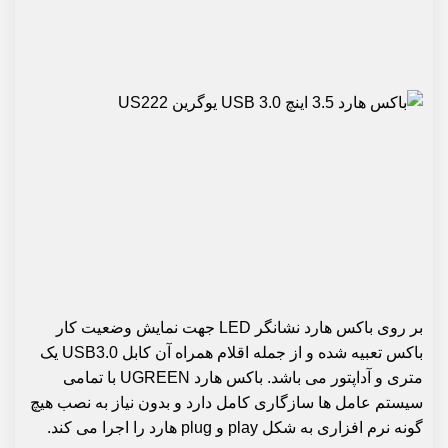
بر روی باکس هارد نشانگر LED جهت نمایش وضعیت کار
باکس تعبیه شده و از جمله اقلام همراه آن کابل USB3.0 یک
متری و آداپتور می باشد. باکس هارد UGREEN با تمامی
سیستم عامل ها سازگاری کامل دارد و بدون نیاز به نصب هیچ
گونه نرم افزاری به شکل play و plug هارد را اجرا می کند.