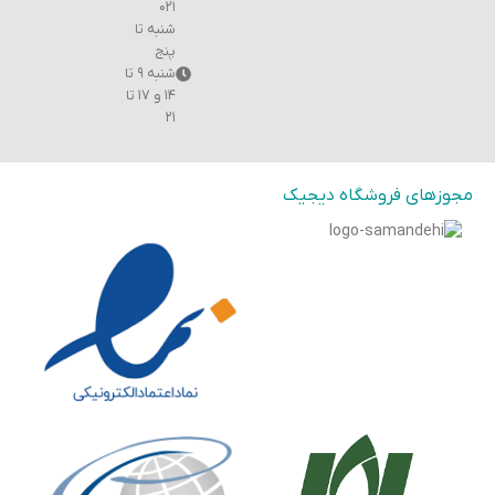
۰۲۱
شنبه تا
پنج
شنبه ۹ تا
۱۴ و ۱۷ تا
۲۱
مجوزهای فروشگاه دیجیک