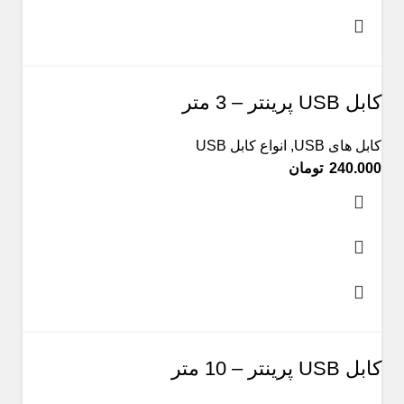
کابل USB پرینتر – 3 متر
کابل های USB
,
انواع کابل USB
تومان
کابل USB پرینتر – 10 متر