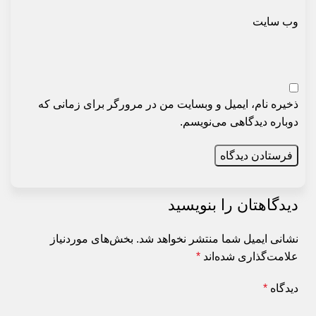
وب‌ سایت
ذخیره نام، ایمیل و وبسایت من در مرورگر برای زمانی که
دوباره دیدگاهی می‌نویسم.
دیدگاهتان را بنویسید
نشانی ایمیل شما منتشر نخواهد شد.
بخش‌های موردنیاز
علامت‌گذاری شده‌اند
*
دیدگاه
*