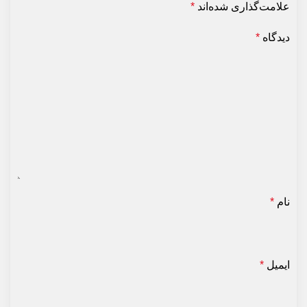
علامت‌گذاری شده‌اند
*
دیدگاه
*
نام
*
ایمیل
*