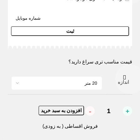
ثبت
قیمت مناسب تری سراغ دارید؟
اندازه
افزودن به سبد خرید
فروش اقساطی ( به زودی)