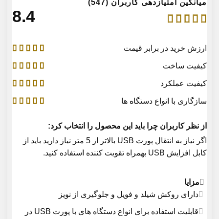
میانگین امتیازدهی کاربران (547)
4.8
ارزش خرید در برابر قیمت
کیفیت ساخت
کیفیت عملکرد
سازگاری با انواع دستگاه ها
از نظر کاربران چرا باید این محصول را انتخاب کرد:
اگر نیاز به انتقال پورت USB بالاتر از 5 متر نیاز دارید باید از
کابل افزایش USB بهمراه تقویت کننده استفاده کنید.
مزایا
دارای روکش شیلد و فویل و جلوگیری از نویز
قابلیت استفاده برای انواع دستگاه های با پورت USB در