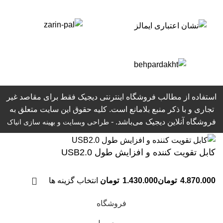
استفاده از مطالب فروشگاه اینترنتی دیجیک فقط برای مقاصد غیر
تجاری و با ذکر منبع بلامانع است. کلیه حقوق این سایت متعلق به
فروشگاه آنلاین دیجیک می‌باشد. -
طراحی وبسایت
و بهینه سازی انیاک
کابل تقویت کننده و افزایش طول USB2.0
انتخاب گزینه ها
فروشگاه