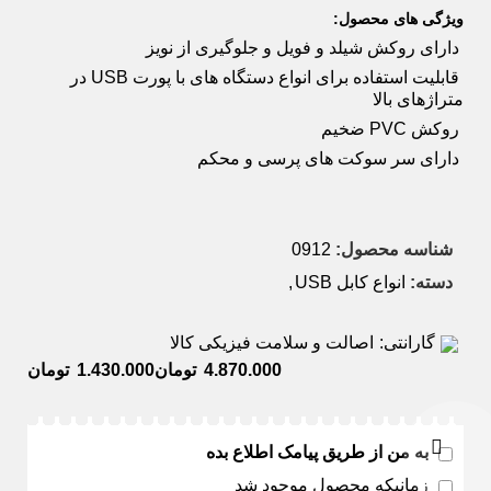
ویژگی های محصول:
دارای روکش شیلد و فویل و جلوگیری از نویز
قابلیت استفاده برای انواع دستگاه های با پورت USB در
متراژهای بالا
روکش PVC ضخیم
دارای سر سوکت های پرسی و محکم
شناسه محصول:
0912
دسته:
انواع کابل USB
,
گارانتی:
اصالت و سلامت فیزیکی کالا
تومان
تومان
به من از طریق پیامک اطلاع بده
زمانیکه محصول موجود شد