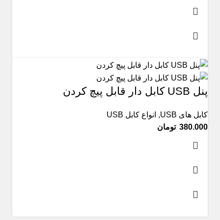
پنل USB کابل دار قابل پیچ کردن
کابل های USB
,
انواع کابل USB
تومان