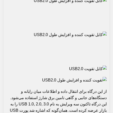
از این درگاه برای انتقال داده و اطلاعات میان رایانه و
دستگاه‌های جانبی و گاهی تامین برق شارژ استفاده می‌شود.
این درگاه تاکنون سه ویرایش به نام USB 1.0, 2.0, 3.0 را به
بازار عرضه کرده است. همان‌گونه که اشاره شد پورت
USB