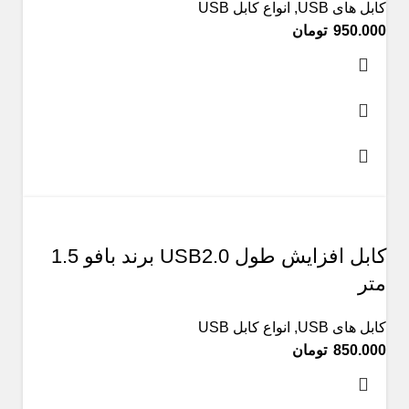
کابل های USB
,
انواع کابل USB
تومان
کابل افزایش طول USB2.0 برند بافو 1.5
متر
کابل های USB
,
انواع کابل USB
تومان