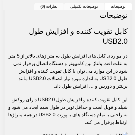
توضیحات
توضیحات تکمیلی
نظرات (0)
توضیحات
کابل تقویت کننده و افزایش طول
USB2.0
در مواردی کابل های افزایش طول به متراژهای بالاتر از 5 متر
به علت افت ولتاژ بین کامپیوتر و دستگاه اتصال برقرار نمی
شود در این موارد می توان با کابل تقویت کننده و افزایش
طول USB2.0 به اندازه مورد نیاز اتصالات
USB2.0
مانند
پرینتر و دوربین و … افزایش طول داد.
این کابل تقویت کننده و افزایش طول USB2.0 دارای روکش
شیلد و فویل است و حداقل نویز در طول سیم ایجاد می شود و
به راحتی با تمام دستگاه های با پورت USB2.0 در همه متراژها
ارتباط برقرار می کند.