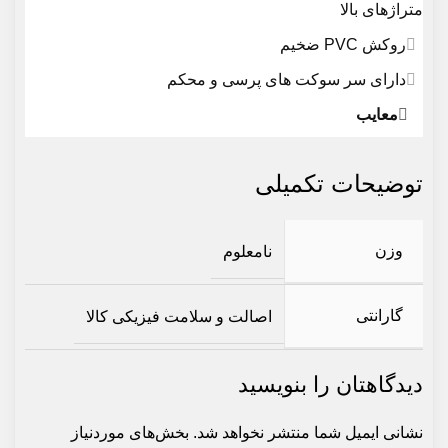
متراژهای بالا
روکش PVC ضخیم
دارای سر سوکت های پرسی و محکم
معایب
توضیحات تکمیلی
وزن
نامعلوم
گارانتی
اصالت و سلامت فیزیکی کالا
دیدگاهتان را بنویسید
نشانی ایمیل شما منتشر نخواهد شد.
بخش‌های موردنیاز