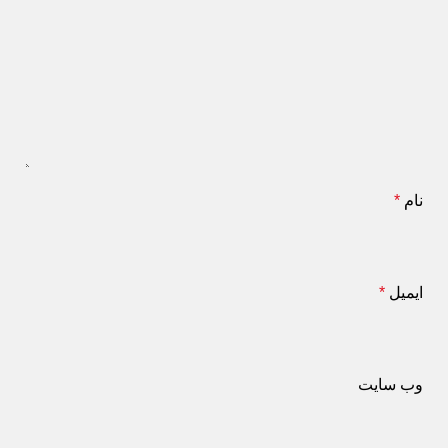
نام
*
ایمیل
*
وب‌ سایت