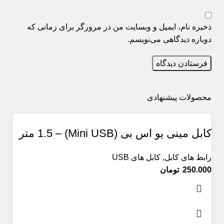
ذخیره نام، ایمیل و وبسایت من در مرورگر برای زمانی که
دوباره دیدگاهی می‌نویسم.
محصولات پیشنهادی
کابل مینی یو اس بی (Mini USB) – 1.5 متر
رابط های کابل
,
کابل های USB
تومان