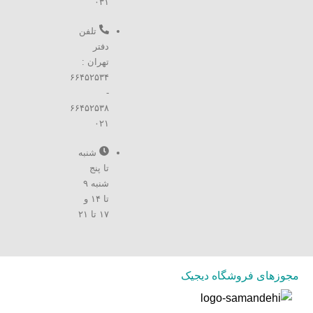
۰۳۱
تلفن
دفتر
تهران :
۶۶۴۵۲۵۳۴
-
۶۶۴۵۲۵۳۸
۰۲۱
شنبه
تا پنج
شنبه ۹
تا ۱۴ و
۱۷ تا ۲۱
مجوزهای فروشگاه دیجیک