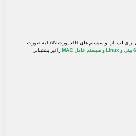
LAN
به صورت
را نیز پشتیبانی