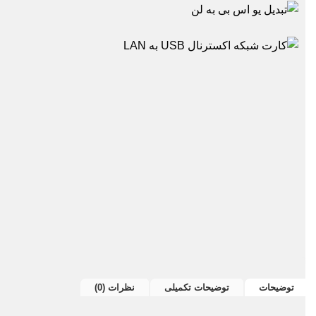
توضیحات
توضیحات تکمیلی
نظرات (0)