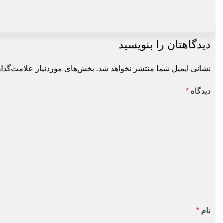
دیدگاهتان را بنویسید
نشانی ایمیل شما منتشر نخواهد شد.
بخش‌های موردنیاز علامت‌گذاری 
دیدگاه
*
نام
*