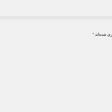
شده‌اند
*