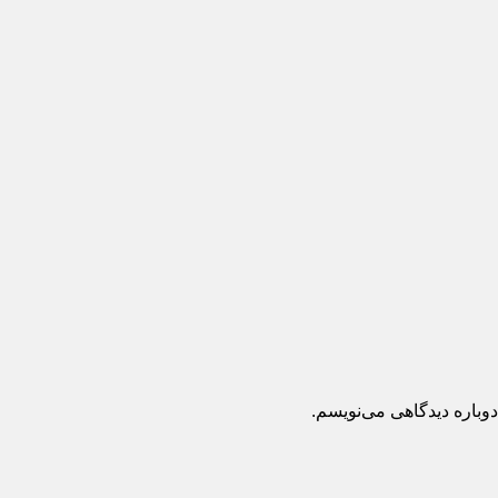
اره دیدگاهی می‌نویسم.