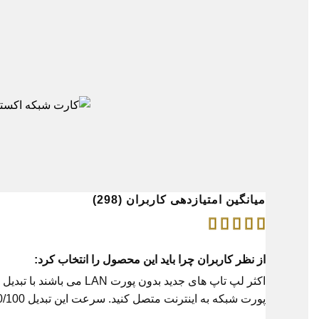
میانگین امتیازدهی کاربران (298)
از نظر کاربران چرا باید این محصول را انتخاب کرد:
پورت شبکه به اینترنت متصل کنید. سرعت این تبدیل 10/100 است.