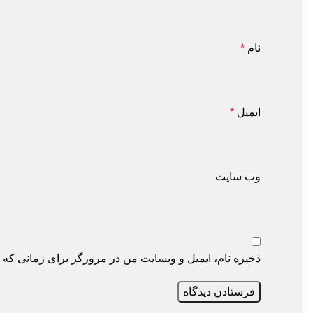
نام
*
ایمیل
*
وب‌ سایت
ذخیره نام، ایمیل و وبسایت من در مرورگر برای زمانی که دوب