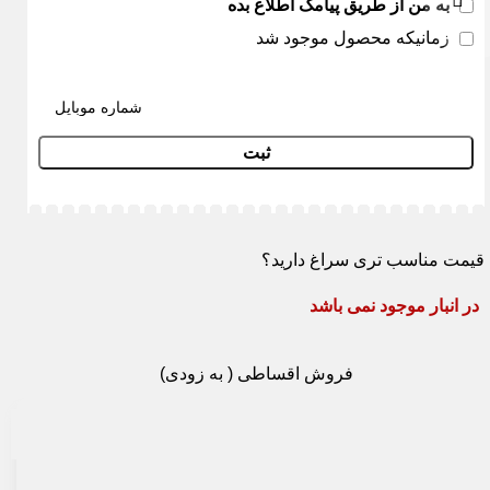
به من از طریق پیامک اطلاع بده
زمانیکه محصول موجود شد
ثبت
مت مناسب تری سراغ دارید؟
ر انبار موجود نمی باشد
فروش اقساطی ( به زودی)