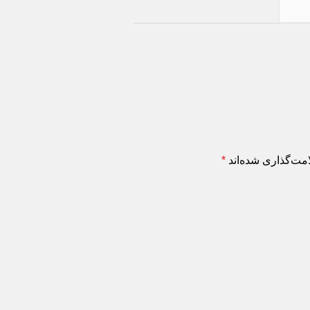
‌گذاری شده‌اند
*