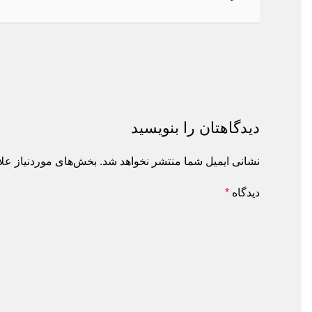
دیدگاهتان را بنویسید
نشانی ایمیل شما منتشر نخواهد شد.
بخش‌های موردنیاز علامت
دیدگاه
*