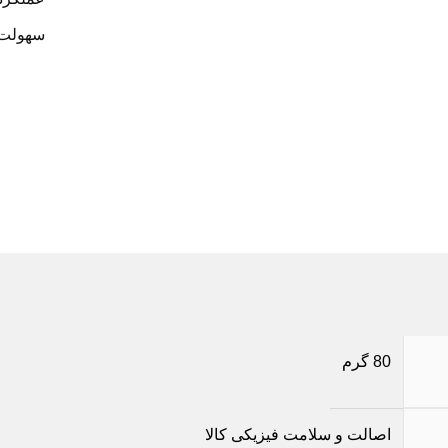
سهولت در
80 گرم
اصالت و سلامت فیزیکی کالا