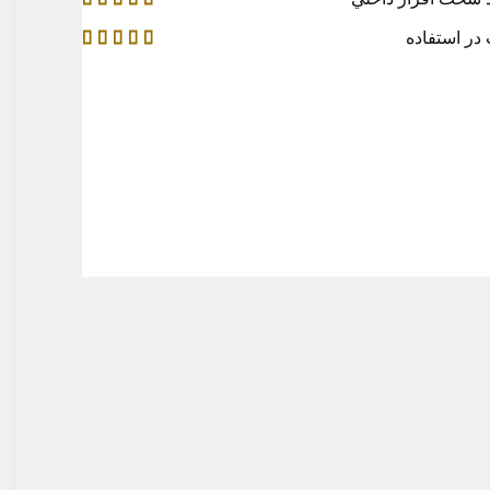
 استفاده