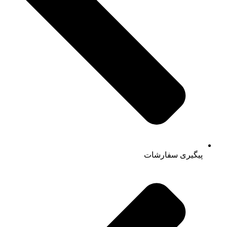
پیگیری سفارشات