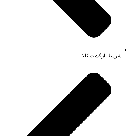
شرایط بازگشت کالا