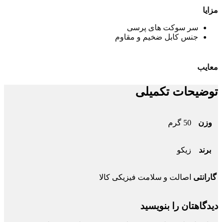
مزایا
سر سوکت های پرسی
جنس کابل ضخیم و مقاوم
معایب
توضیحات تکمیلی
وزن
50 گرم
برند
زیکو
گارانتی
اصالت و سلامت فیزیکی کالا
دیدگاهتان را بنویسید