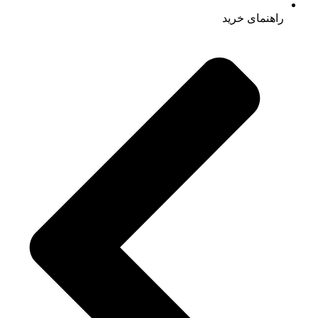
راهنمای خرید