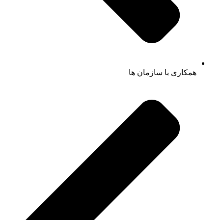
همکاری با سازمان ها