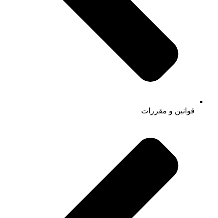
قوانین و مقررات