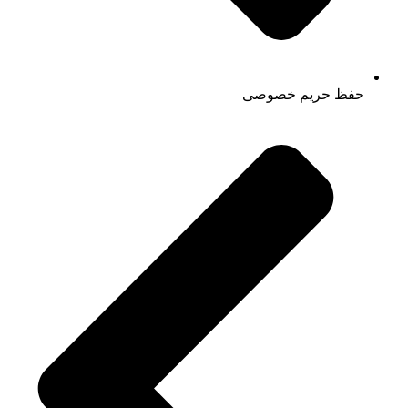
حفظ حریم خصوصی