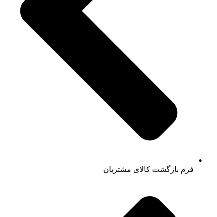
فرم بازگشت کالای مشتریان