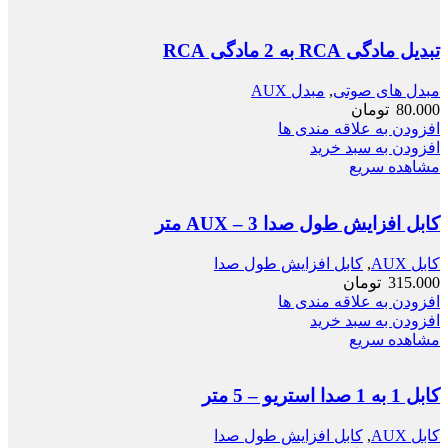
تبدیل مادگی RCA به 2 مادگی RCA
مبدل های صوتی
,
مبدل AUX
80.000
تومان
افزودن به علاقه مندی ها
افزودن به سبد خرید
مشاهده سریع
کابل افزایش طول صدا AUX – 3 متر
کابل AUX
,
کابل افزایش طول صدا
315.000
تومان
افزودن به علاقه مندی ها
افزودن به سبد خرید
مشاهده سریع
کابل 1 به 1 صدا استریو – 5 متر
کابل AUX
,
کابل افزایش طول صدا