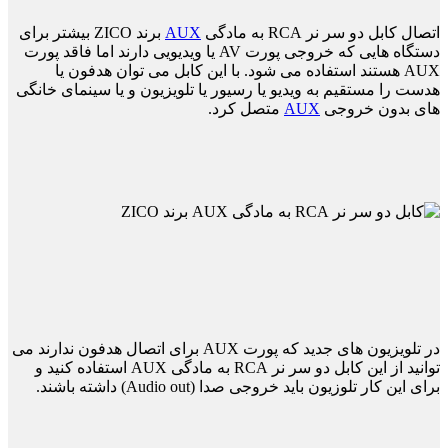
اتصال کابل دو سر نر RCA به مادگی
AUX
برند ZICO بیشتر برای
دستگاه هایی که خروجی پورت AV یا ویدیویی دارند اما فاقد پورت
AUX هستند استفاده می شود. با این کابل می توان هدفون یا
هدست را مستقیم به ویدیو یا رسیور یا تلویزیون و یا سینمای خانگی
های بدون خروجی
AUX
متصل کرد.
در تلویزیون های جدید که پورت AUX برای اتصال هدفون ندارند می
توانید از این کابل دو سر نر RCA به مادگی AUX استفاده کنید و
برای این کار تلوزیون باید خروجی صدا (Audio out) داشته باشند.