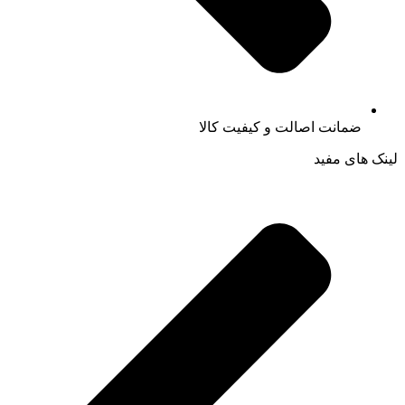
ضمانت اصالت و کیفیت کالا
لینک های مفید