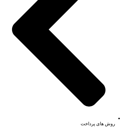
روش های پرداخت