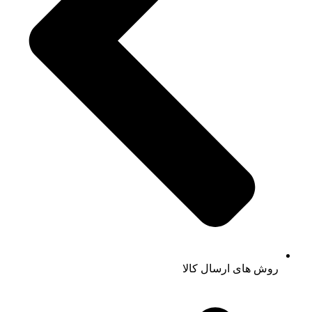
روش های ارسال کالا