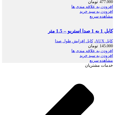
477.000
تومان
افزودن به علاقه مندی ها
افزودن به سبد خرید
مشاهده سریع
کابل 1 به 1 صدا استریو – 1.5 متر
کابل AUX
,
کابل افزایش طول صدا
145.000
تومان
افزودن به علاقه مندی ها
افزودن به سبد خرید
مشاهده سریع
خدمات مشتریان