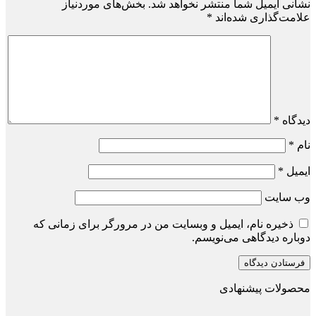
نشانی ایمیل شما منتشر نخواهد شد.
بخش‌های موردنیاز
علامت‌گذاری شده‌اند
*
دیدگاه
*
نام
*
ایمیل
*
وب‌ سایت
ذخیره نام، ایمیل و وبسایت من در مرورگر برای زمانی که
دوباره دیدگاهی می‌نویسم.
محصولات پیشنهادی