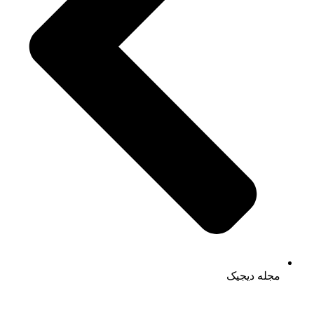
مجله دیجیک