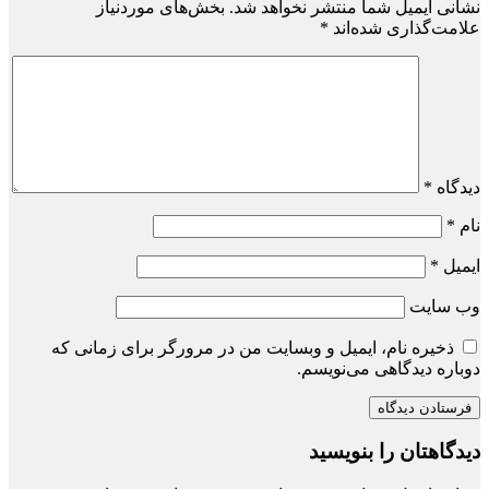
نشانی ایمیل شما منتشر نخواهد شد.
بخش‌های موردنیاز
علامت‌گذاری شده‌اند
*
دیدگاه
*
نام
*
ایمیل
*
وب‌ سایت
ذخیره نام، ایمیل و وبسایت من در مرورگر برای زمانی که
دوباره دیدگاهی می‌نویسم.
دیدگاهتان را بنویسید