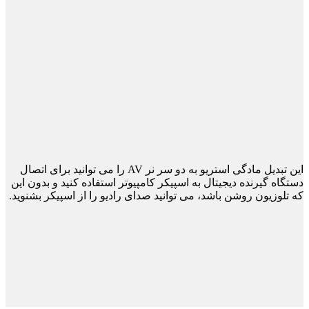
این تبدیل مادگی استریو به دو سر نر AV را می توانید برای اتصال
دستگاه گیرنده دیجیتال به اسپیکر کامپیوتر استفاده کنید و بدون این
که تلوزیون روشن باشد، می توانید صدای رادیو را از اسپیکر بشنوید.