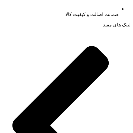
ضمانت اصالت و کیفیت کالا
لینک های مفید