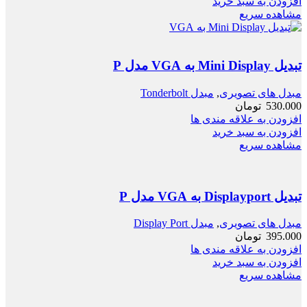
افزودن به سبد خرید
مشاهده سریع
تبدیل Mini Display به VGA مدل P
مبدل های تصویری
,
مبدل Tonderbolt
530.000
تومان
افزودن به علاقه مندی ها
افزودن به سبد خرید
مشاهده سریع
تبدیل Displayport به VGA مدل P
مبدل های تصویری
,
مبدل Display Port
395.000
تومان
افزودن به علاقه مندی ها
افزودن به سبد خرید
مشاهده سریع