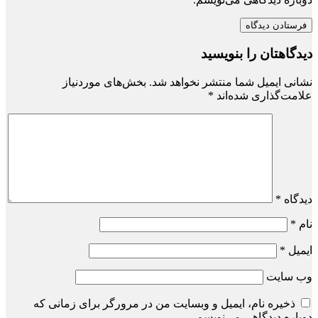
دیدگاهتان را بنویسید
نشانی ایمیل شما منتشر نخواهد شد.
بخش‌های موردنیاز
علامت‌گذاری شده‌اند
*
دیدگاه
*
نام
*
ایمیل
*
وب‌ سایت
ذخیره نام، ایمیل و وبسایت من در مرورگر برای زمانی که
دوباره دیدگاهی می‌نویسم.