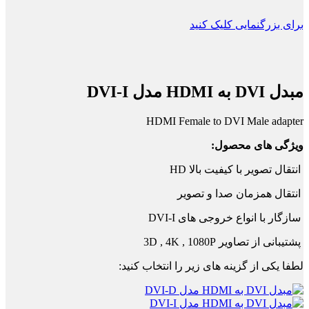
برای بزرگنمایی کلیک کنید
مبدل DVI به HDMI مدل DVI-I
HDMI Female to DVI Male adapter
ویژگی های محصول:
انتقال تصویر با کیفیت بالا HD
انتقال همزمان صدا و تصویر
سازگار با انواع خروجی های DVI-I
پشتیبانی از تصاویر 3D , 4K , 1080P
لطفا یکی از گزینه های زیر را انتخاب کنید: