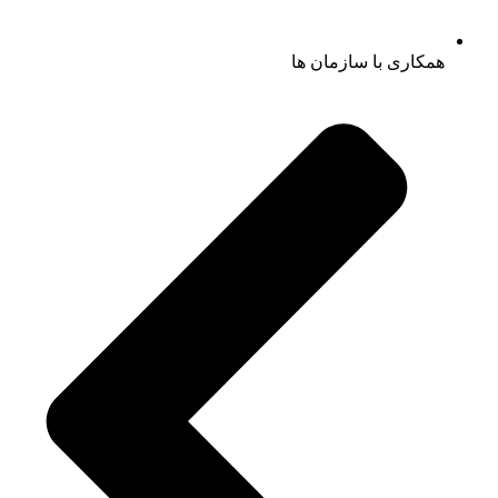
همکاری با سازمان ها