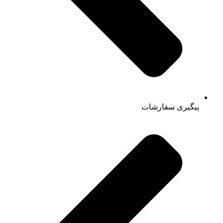
پیگیری سفارشات