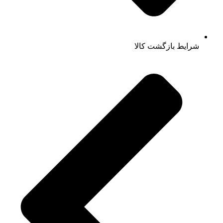
شرایط بازگشت کالا