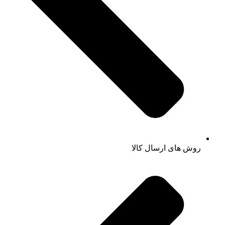
روش های ارسال کالا