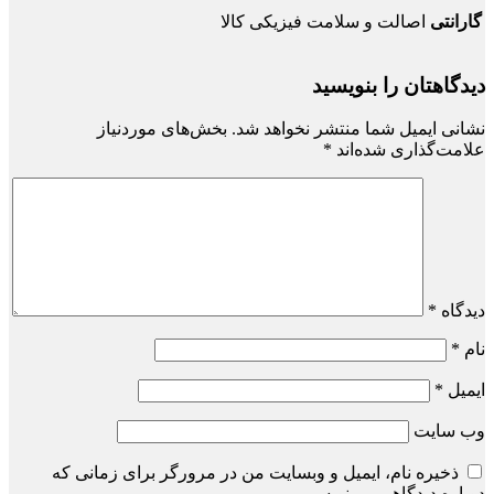
گارانتی
اصالت و سلامت فیزیکی کالا
دیدگاهتان را بنویسید
نشانی ایمیل شما منتشر نخواهد شد.
بخش‌های موردنیاز
علامت‌گذاری شده‌اند
*
دیدگاه
*
نام
*
ایمیل
*
وب‌ سایت
ذخیره نام، ایمیل و وبسایت من در مرورگر برای زمانی که
دوباره دیدگاهی می‌نویسم.