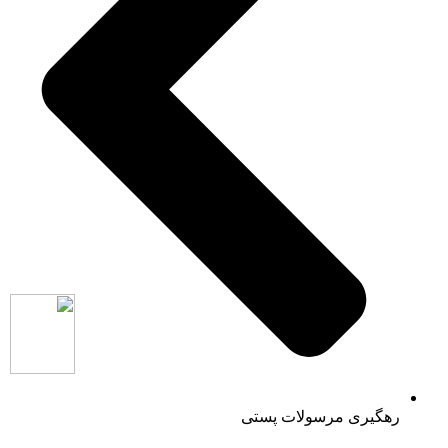
رهگیری مرسولات پستی