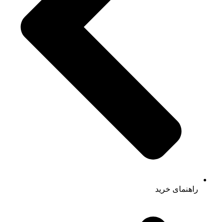
راهنمای خرید