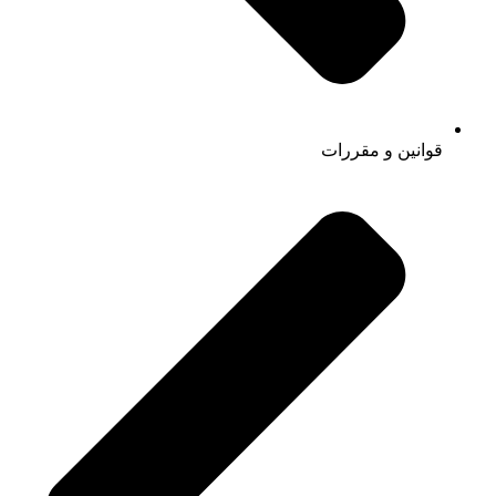
قوانین و مقررات