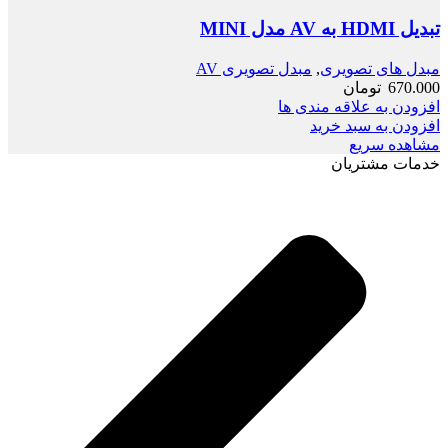
تبدیل HDMI به AV مدل MINI
مبدل های تصویری
,
مبدل تصویری AV
670.000
تومان
افزودن به علاقه مندی ها
افزودن به سبد خرید
مشاهده سریع
خدمات مشتریان