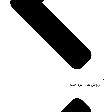
روش های پرداخت