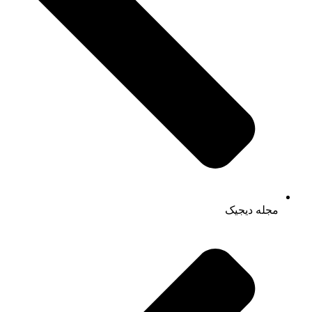
مجله دیجیک