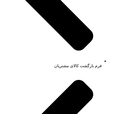
فرم بازگشت کالای مشتریان