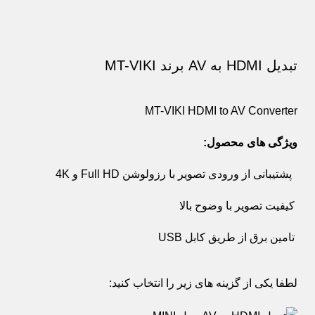
تبدیل HDMI به AV برند MT-VIKI
MT-VIKI HDMI to AV Converter
ویژگی های محصول:
پشتیبانی از ورودی تصویر با رزولوشن Full HD و 4K
کیفیت تصویر با وضوح بالا
تامین برق از طریق کابل USB
لطفا یکی از گزینه های زیر را انتخاب کنید: