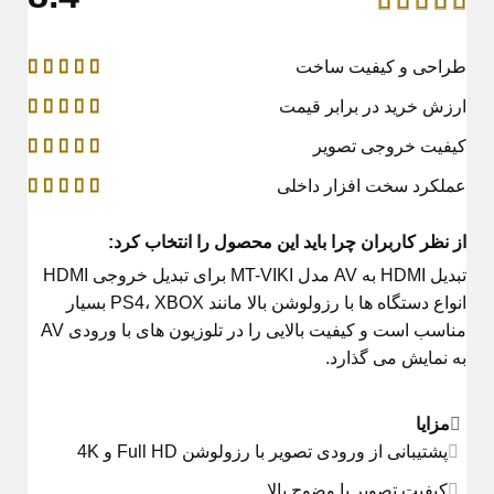
طراحی و کیفیت ساخت
ارزش خرید در برابر قیمت
کیفیت خروجی تصویر
عملکرد سخت افزار داخلی
از نظر کاربران چرا باید این محصول را انتخاب کرد:
تبدیل HDMI به AV مدل MT-VIKI برای تبدیل خروجی HDMI
انواع دستگاه ها با رزولوشن بالا مانند PS4، XBOX بسیار
مناسب است و کیفیت بالایی را در تلوزیون های با ورودی AV
به نمایش می گذارد.
مزایا
پشتیبانی از ورودی تصویر با رزولوشن Full HD و 4K
کیفیت تصویر با وضوح بالا