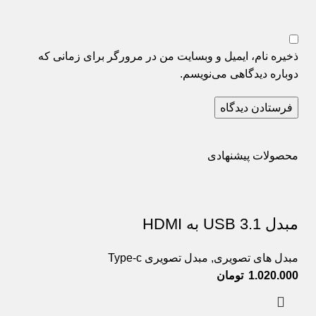
ذخیره نام، ایمیل و وبسایت من در مرورگر برای زمانی که
دوباره دیدگاهی می‌نویسم.
محصولات پیشنهادی
مبدل USB 3.1 به HDMI
مبدل های تصویری
,
مبدل تصویری Type-c
تومان