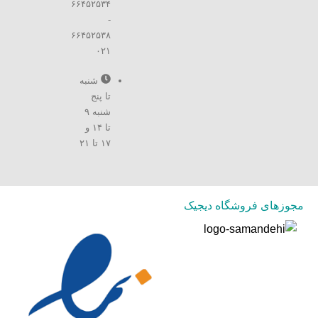
۶۶۴۵۲۵۳۴
-
۶۶۴۵۲۵۳۸
۰۲۱
شنبه
تا پنج
شنبه ۹
تا ۱۴ و
۱۷ تا ۲۱
مجوزهای فروشگاه دیجیک