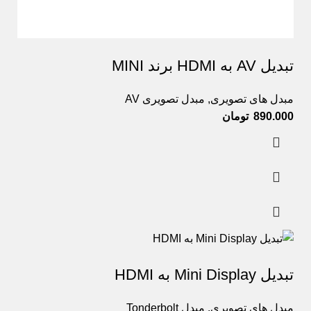
تبدیل AV به HDMI برند MINI
مبدل های تصویری
,
مبدل تصویری AV
تومان
تبدیل Mini Display به HDMI
مبدل های تصویری
,
مبدل Tonderbolt