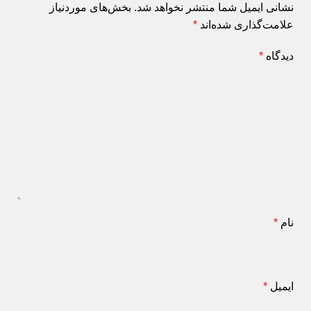
نشانی ایمیل شما منتشر نخواهد شد.
بخش‌های موردنیاز
علامت‌گذاری شده‌اند
*
دیدگاه
*
نام
*
ایمیل
*