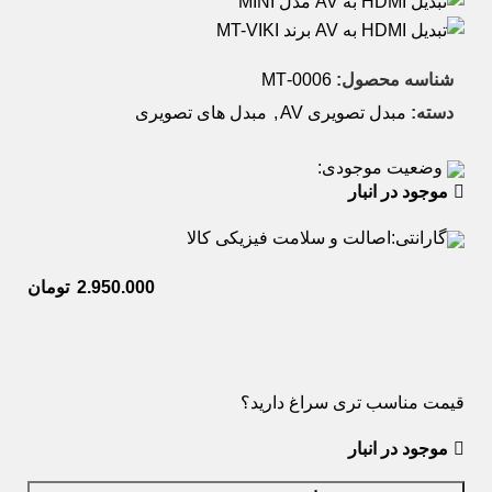
شناسه محصول:
0006-MT
دسته:
مبدل تصویری AV
,
مبدل های تصویری
وضعیت موجودی:
موجود در انبار
گارانتی:
اصالت و سلامت فیزیکی کالا
تومان
قیمت مناسب تری سراغ دارید؟
موجود در انبار