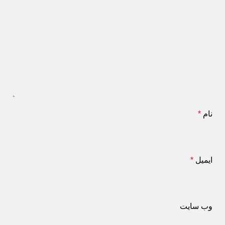
نام
*
ایمیل
*
وب‌ سایت