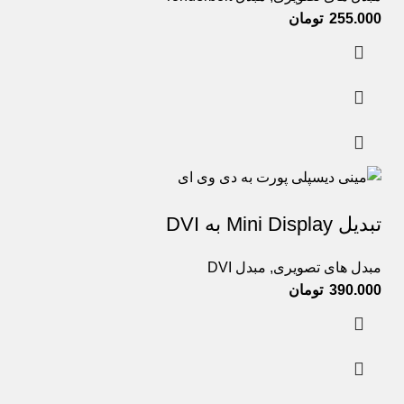
تومان
تبدیل Mini Display به DVI
مبدل های تصویری
,
مبدل DVI
تومان