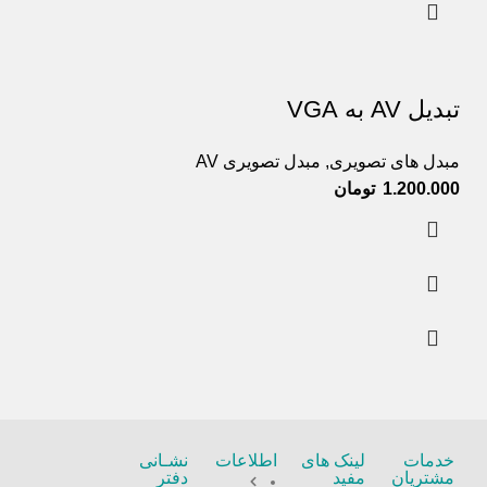
تبدیل AV به VGA
مبدل های تصویری
,
مبدل تصویری AV
تومان
خدمات
لینک های
اطلاعات
نشـانی
مشتریان
مفید
دفتر