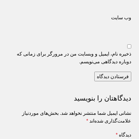
وب‌ سایت
ذخیره نام، ایمیل و وبسایت من در مرورگر برای زمانی که
دوباره دیدگاهی می‌نویسم.
دیدگاهتان را بنویسید
نشانی ایمیل شما منتشر نخواهد شد.
بخش‌های موردنیاز
علامت‌گذاری شده‌اند
*
دیدگاه
*