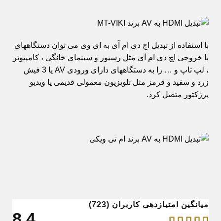
با استفاده از تبدیل اچ دی ام آی به ای وی می توان دستگاههای
با خروجی اچ دی ام آی مثل رسیور و سینمای خانگی ، کامپیوتر
، لپ تاپ و … را به دستگاههای دارای ورودی AV یا 3 فیش
زرد و سفید و قرمز مثل تلویزیون معمولی قدیمی یا ویدیو
پرژکتور متصل کرد.
میانگین امتیازدهی کاربران (723)
4.8